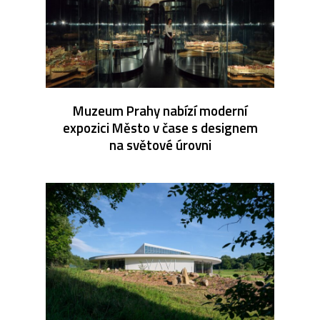
Muzeum Prahy nabízí moderní
expozici Město v čase s designem
na světové úrovni