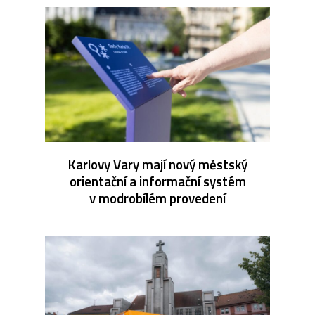
Karlovy Vary mají nový městský
orientační a informační systém
v modrobílém provedení