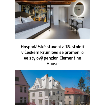
Hospodářské stavení z 18. století
v Českém Krumlově se proměnilo
ve stylový penzion Clementine
House