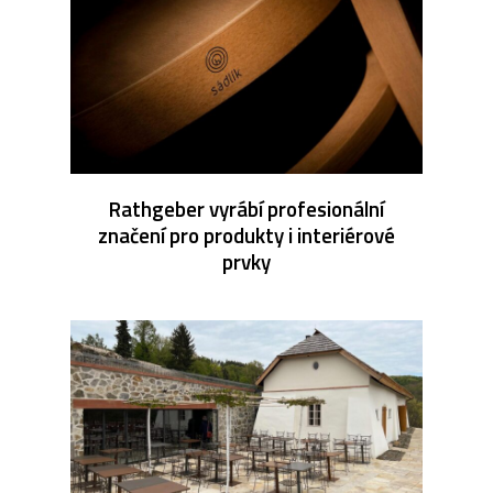
Rathgeber vyrábí profesionální
značení pro produkty i interiérové
prvky