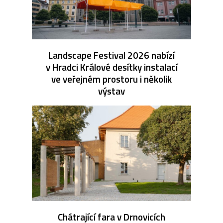
Landscape Festival 2026 nabízí
v Hradci Králové desítky instalací
ve veřejném prostoru i několik
výstav
Chátrající fara v Drnovicích