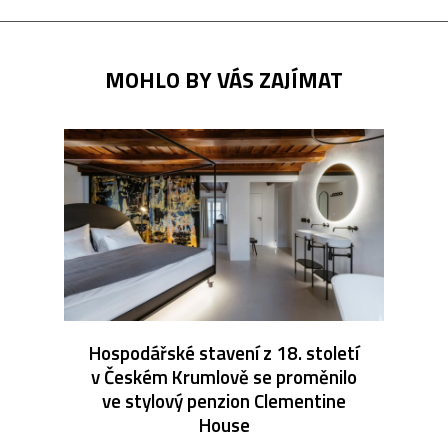
MOHLO BY VÁS ZAJÍMAT
Hospodářské stavení z 18. století
v Českém Krumlově se proměnilo
ve stylový penzion Clementine
House