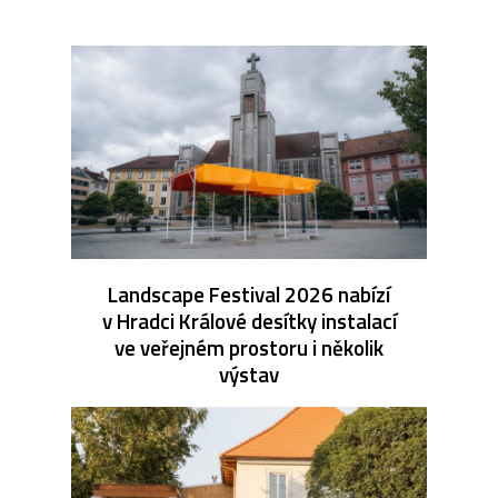
Landscape Festival 2026 nabízí
v Hradci Králové desítky instalací
ve veřejném prostoru i několik
výstav