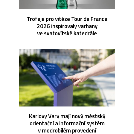
Trofeje pro vítěze Tour de France
2026 inspirovaly varhany
ve svatovítské katedrále
Karlovy Vary mají nový městský
orientační a informační systém
v modrobílém provedení