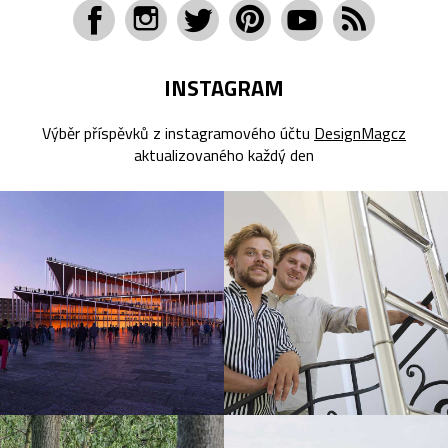
INSTAGRAM
Výběr příspěvků z instagramového účtu
DesignMagcz
aktualizovaného každý den