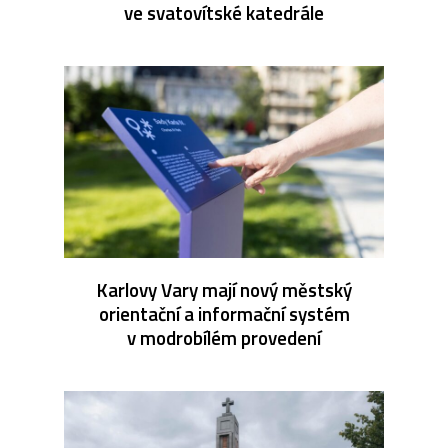
ve svatovítské katedrále
Karlovy Vary mají nový městský
orientační a informační systém
v modrobílém provedení