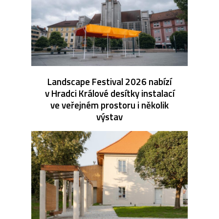
Landscape Festival 2026 nabízí
v Hradci Králové desítky instalací
ve veřejném prostoru i několik
výstav