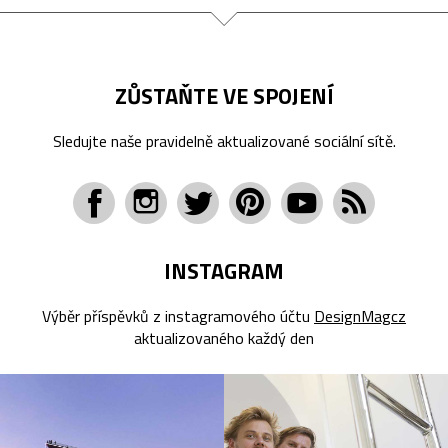
ZŮSTAŇTE VE SPOJENÍ
Sledujte naše pravidelně aktualizované sociální sítě.
INSTAGRAM
Výběr příspěvků z instagramového účtu
DesignMagcz
aktualizovaného každý den