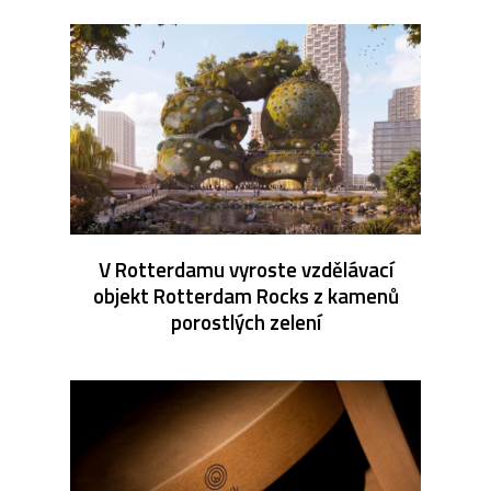
V Rotterdamu vyroste vzdělávací
objekt Rotterdam Rocks z kamenů
porostlých zelení