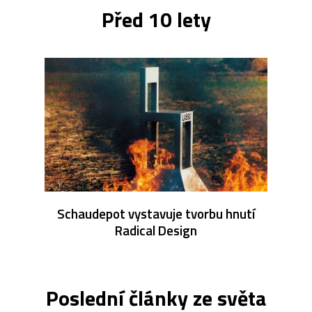
Před 10 lety
Schaudepot vystavuje tvorbu hnutí
Radical Design
Poslední články ze světa