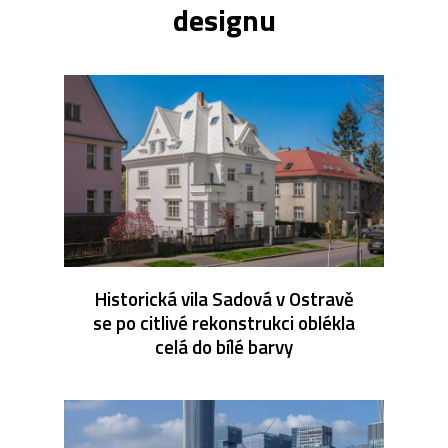
designu
Historická vila Sadová v Ostravě
se po citlivé rekonstrukci oblékla
celá do bílé barvy