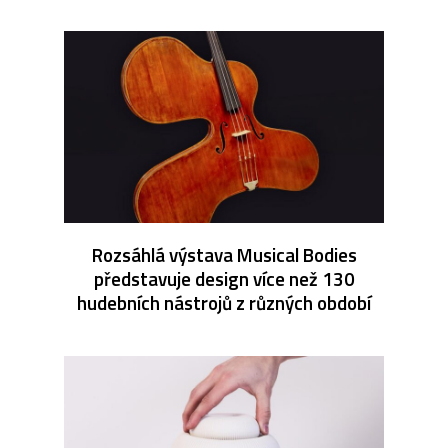
Rozsáhlá výstava Musical Bodies
představuje design více než 130
hudebních nástrojů z různých období