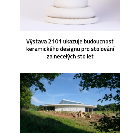
Výstava 2101 ukazuje budoucnost
keramického designu pro stolování
za necelých sto let