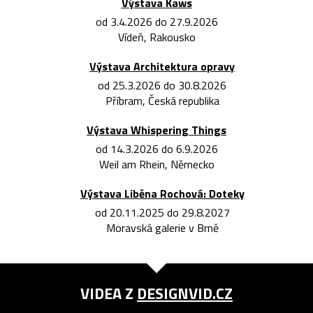
Výstava Kaws
od 3.4.2026 do 27.9.2026
Vídeň, Rakousko
Výstava Architektura opravy
od 25.3.2026 do 30.8.2026
Příbram, Česká republika
Výstava Whispering Things
od 14.3.2026 do 6.9.2026
Weil am Rhein, Německo
Výstava Liběna Rochová: Doteky
od 20.11.2025 do 29.8.2027
Moravská galerie v Brně
VIDEA Z
DESIGNVID.CZ