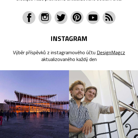
INSTAGRAM
Výběr příspěvků z instagramového účtu
DesignMagcz
aktualizovaného každý den