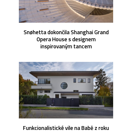
Snøhetta dokončila Shanghai Grand
Opera House s designem
inspirovaným tancem
Funkcionalistické vile na Babě z roku