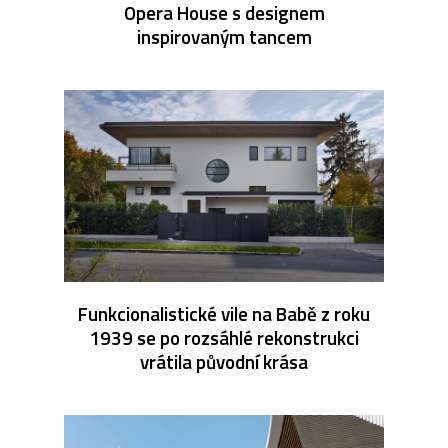
Opera House s designem
inspirovaným tancem
Funkcionalistické vile na Babě z roku
1939 se po rozsáhlé rekonstrukci
vrátila původní krása