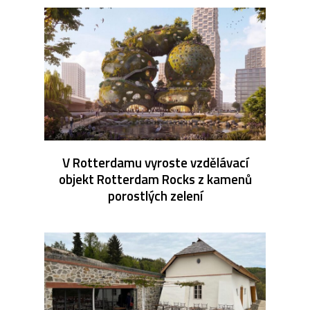
V Rotterdamu vyroste vzdělávací
objekt Rotterdam Rocks z kamenů
porostlých zelení