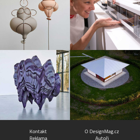
Kontakt
O DesignMag.cz
Reklama
Autoři