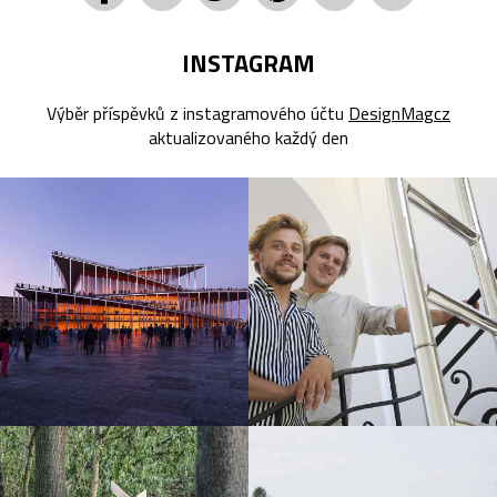
INSTAGRAM
Výběr příspěvků z instagramového účtu
DesignMagcz
aktualizovaného každý den