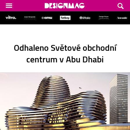
Odhaleno Světové obchodní
centrum v Abu Dhabi