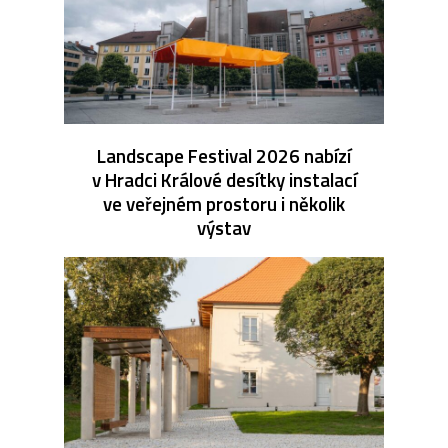
Landscape Festival 2026 nabízí
v Hradci Králové desítky instalací
ve veřejném prostoru i několik
výstav