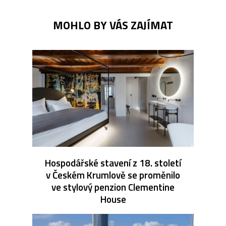
MOHLO BY VÁS ZAJÍMAT
Hospodářské stavení z 18. století
v Českém Krumlově se proměnilo
ve stylový penzion Clementine
House