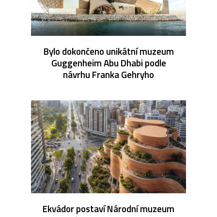
Bylo dokončeno unikátní muzeum
Guggenheim Abu Dhabi podle
návrhu Franka Gehryho
Ekvádor postaví Národní muzeum