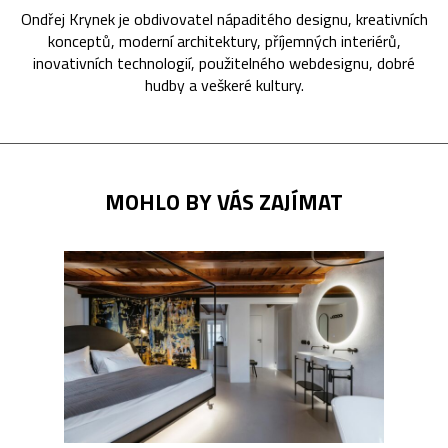
Ondřej Krynek je obdivovatel nápaditého designu, kreativních
konceptů, moderní architektury, příjemných interiérů,
inovativních technologií, použitelného webdesignu, dobré
hudby a veškeré kultury.
MOHLO BY VÁS ZAJÍMAT