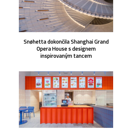
Snøhetta dokončila Shanghai Grand
Opera House s designem
inspirovaným tancem