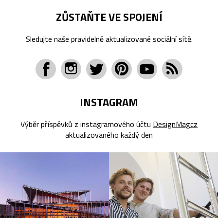
ZŮSTAŇTE VE SPOJENÍ
Sledujte naše pravidelně aktualizované sociální sítě.
INSTAGRAM
Výběr příspěvků z instagramového účtu
DesignMagcz
aktualizovaného každý den