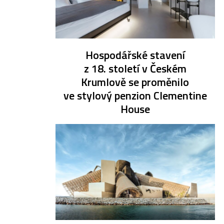
Hospodářské stavení
z 18. století v Českém
Krumlově se proměnilo
ve stylový penzion Clementine
House