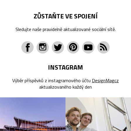
ZŮSTAŇTE VE SPOJENÍ
Sledujte naše pravidelně aktualizované sociální sítě.
INSTAGRAM
Výběr příspěvků z instagramového účtu
DesignMagcz
aktualizovaného každý den