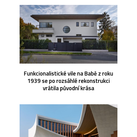
Funkcionalistické vile na Babě z roku
1939 se po rozsáhlé rekonstrukci
vrátila původní krása