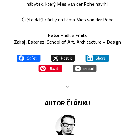
nábytek, který Mies van der Rohe navrhl.
Čtěte další články na téma
Mies van der Rohe
Foto:
Hadley Fruits
Zdroj:
Eskenazi School of Art, Architecture + Design
AUTOR ČLÁNKU