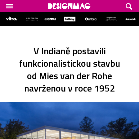
V Indianě postavili
funkcionalistickou stavbu
od Mies van der Rohe
navrženou v roce 1952