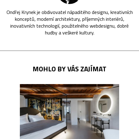
Ondřej Krynek je obdivovatel nápaditého designu, kreativních
konceptů, moderní architektury, příjemných interiérů,
inovativních technologií, použitelného webdesignu, dobré
hudby a veškeré kultury.
MOHLO BY VÁS ZAJÍMAT