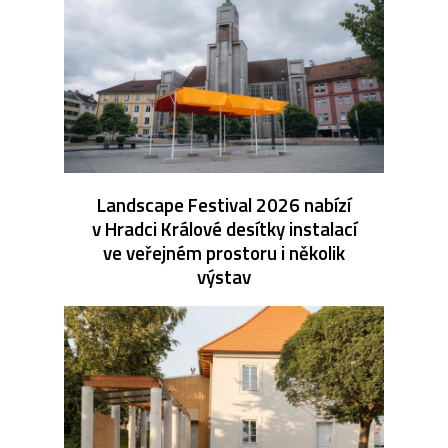
Landscape Festival 2026 nabízí
v Hradci Králové desítky instalací
ve veřejném prostoru i několik
výstav