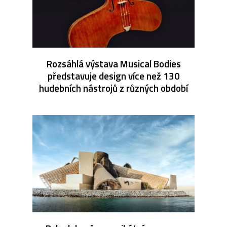
Rozsáhlá výstava Musical Bodies
představuje design více než 130
hudebních nástrojů z různých období