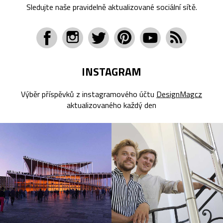
Sledujte naše pravidelně aktualizované sociální sítě.
INSTAGRAM
Výběr příspěvků z instagramového účtu
DesignMagcz
aktualizovaného každý den