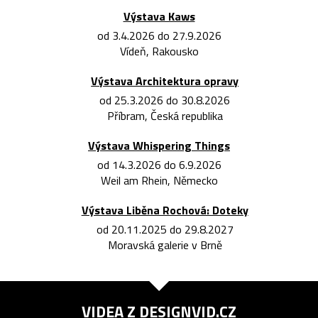
Výstava Kaws
od 3.4.2026 do 27.9.2026
Vídeň, Rakousko
Výstava Architektura opravy
od 25.3.2026 do 30.8.2026
Příbram, Česká republika
Výstava Whispering Things
od 14.3.2026 do 6.9.2026
Weil am Rhein, Německo
Výstava Liběna Rochová: Doteky
od 20.11.2025 do 29.8.2027
Moravská galerie v Brně
VIDEA Z
DESIGNVID.CZ