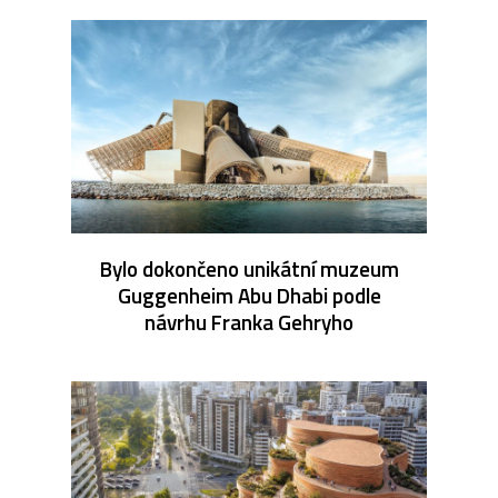
Bylo dokončeno unikátní muzeum
Guggenheim Abu Dhabi podle
návrhu Franka Gehryho