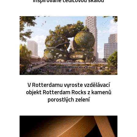
V Rotterdamu vyroste vzdělávací
objekt Rotterdam Rocks z kamenů
porostlých zelení