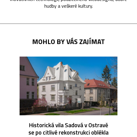
hudby a veškeré kultury.
MOHLO BY VÁS ZAJÍMAT
Historická vila Sadová v Ostravě
se po citlivé rekonstrukci oblékla