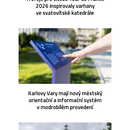
2026 inspirovaly varhany
ve svatovítské katedrále
Karlovy Vary mají nový městský
orientační a informační systém
v modrobílém provedení