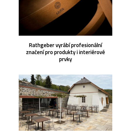
Rathgeber vyrábí profesionální
značení pro produkty i interiérové
prvky