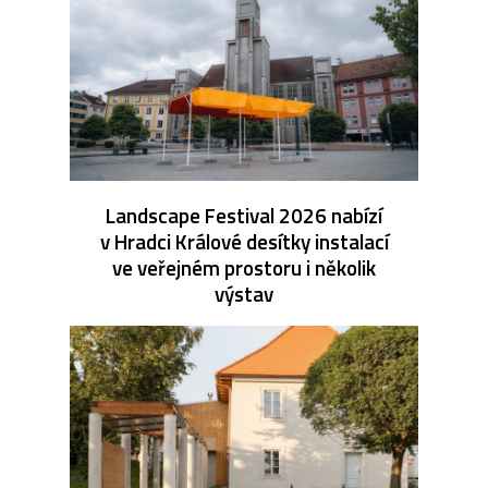
Landscape Festival 2026 nabízí
v Hradci Králové desítky instalací
ve veřejném prostoru i několik
výstav