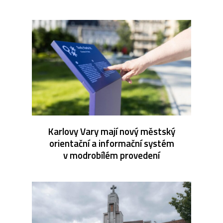
Karlovy Vary mají nový městský
orientační a informační systém
v modrobílém provedení