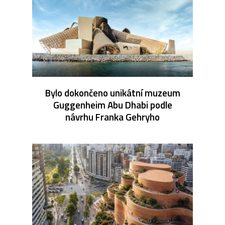
Bylo dokončeno unikátní muzeum
Guggenheim Abu Dhabi podle
návrhu Franka Gehryho