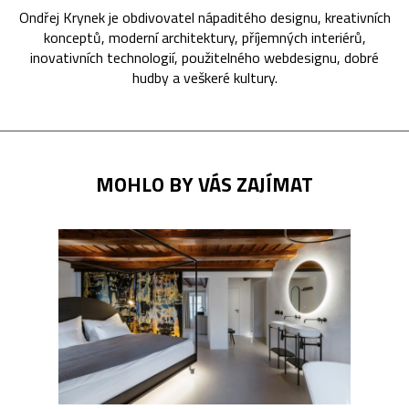
Ondřej Krynek je obdivovatel nápaditého designu, kreativních
konceptů, moderní architektury, příjemných interiérů,
inovativních technologií, použitelného webdesignu, dobré
hudby a veškeré kultury.
MOHLO BY VÁS ZAJÍMAT