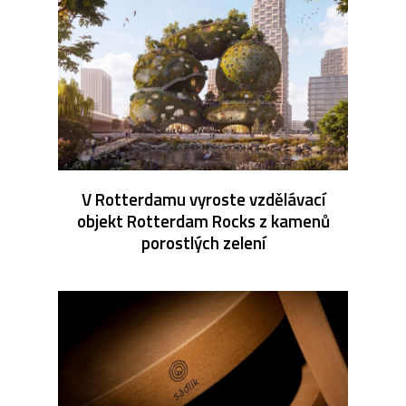
V Rotterdamu vyroste vzdělávací
objekt Rotterdam Rocks z kamenů
porostlých zelení