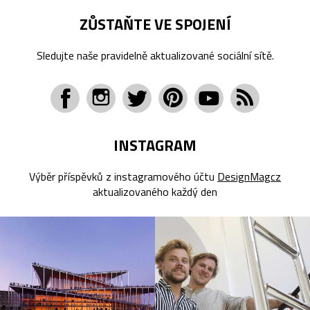
ZŮSTAŇTE VE SPOJENÍ
Sledujte naše pravidelně aktualizované sociální sítě.
INSTAGRAM
Výběr příspěvků z instagramového účtu
DesignMagcz
aktualizovaného každý den