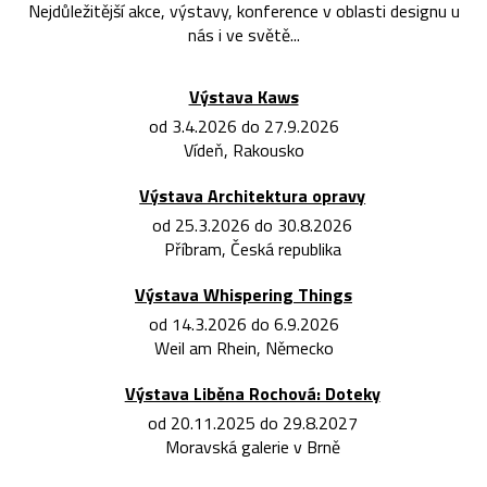
Nejdůležitější akce, výstavy, konference v oblasti designu u
nás i ve světě...
Výstava Kaws
od 3.4.2026 do 27.9.2026
Vídeň, Rakousko
Výstava Architektura opravy
od 25.3.2026 do 30.8.2026
Příbram, Česká republika
Výstava Whispering Things
od 14.3.2026 do 6.9.2026
Weil am Rhein, Německo
Výstava Liběna Rochová: Doteky
od 20.11.2025 do 29.8.2027
Moravská galerie v Brně