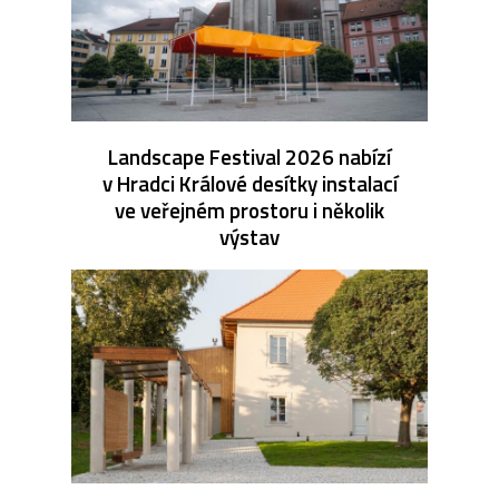
Landscape Festival 2026 nabízí
v Hradci Králové desítky instalací
ve veřejném prostoru i několik
výstav