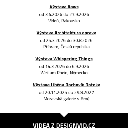
Výstava Kaws
od 3.4.2026 do 27.9.2026
Vídeň, Rakousko
Výstava Architektura opravy
od 25.3.2026 do 30.8.2026
Příbram, Česká republika
Výstava Whispering Things
od 14.3.2026 do 6.9.2026
Weil am Rhein, Německo
Výstava Liběna Rochová: Doteky
od 20.11.2025 do 29.8.2027
Moravská galerie v Brně
VIDEA Z
DESIGNVID.CZ