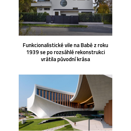
Funkcionalistické vile na Babě z roku
1939 se po rozsáhlé rekonstrukci
vrátila původní krása