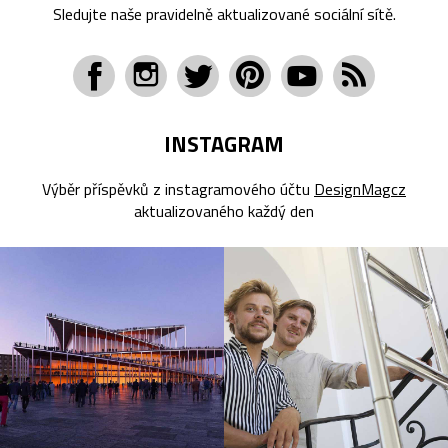
Sledujte naše pravidelně aktualizované sociální sítě.
INSTAGRAM
Výběr příspěvků z instagramového účtu
DesignMagcz
aktualizovaného každý den