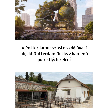
V Rotterdamu vyroste vzdělávací
objekt Rotterdam Rocks z kamenů
porostlých zelení