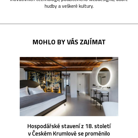
hudby a veškeré kultury.
MOHLO BY VÁS ZAJÍMAT
Hospodářské stavení z 18. století
v Českém Krumlově se proměnilo