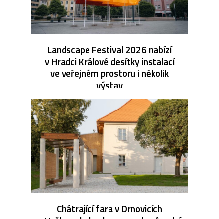
Landscape Festival 2026 nabízí
v Hradci Králové desítky instalací
ve veřejném prostoru i několik
výstav
Chátrající fara v Drnovicích