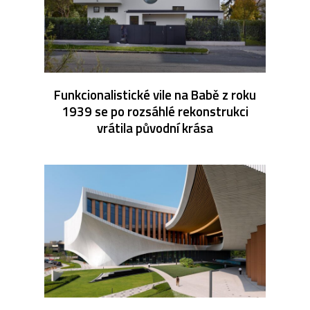
Funkcionalistické vile na Babě z roku
1939 se po rozsáhlé rekonstrukci
vrátila původní krása