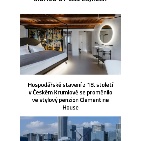
Hospodářské stavení z 18. století
v Českém Krumlově se proměnilo
ve stylový penzion Clementine
House