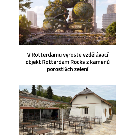
V Rotterdamu vyroste vzdělávací
objekt Rotterdam Rocks z kamenů
porostlých zelení