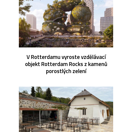
V Rotterdamu vyroste vzdělávací
objekt Rotterdam Rocks z kamenů
porostlých zelení