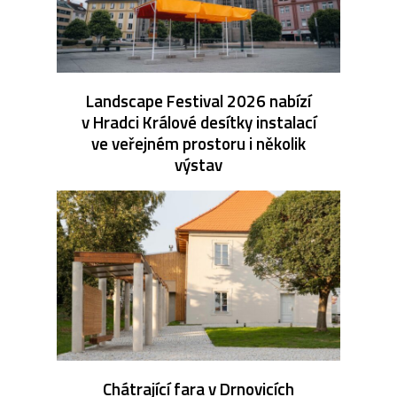
Landscape Festival 2026 nabízí
v Hradci Králové desítky instalací
ve veřejném prostoru i několik
výstav
Chátrající fara v Drnovicích