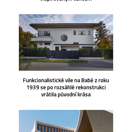
Funkcionalistické vile na Babě z roku
1939 se po rozsáhlé rekonstrukci
vrátila původní krása