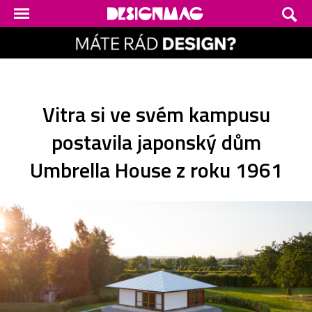
Vitra si ve svém kampusu
postavila japonský dům
Umbrella House z roku 1961