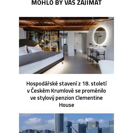
MOHLO BY VÁS ZAJÍMAT
Hospodářské stavení z 18. století
v Českém Krumlově se proměnilo
ve stylový penzion Clementine
House