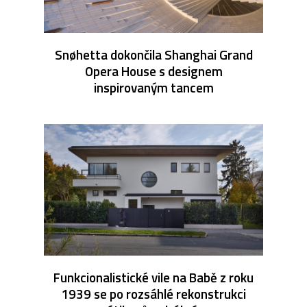
Snøhetta dokončila Shanghai Grand
Opera House s designem
inspirovaným tancem
Funkcionalistické vile na Babě z roku
1939 se po rozsáhlé rekonstrukci