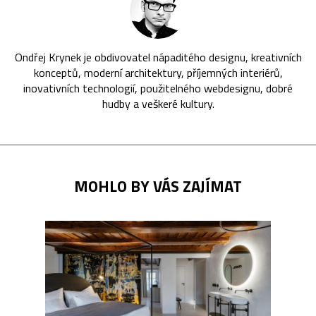
Ondřej Krynek je obdivovatel nápaditého designu, kreativních
konceptů, moderní architektury, příjemných interiérů,
inovativních technologií, použitelného webdesignu, dobré
hudby a veškeré kultury.
MOHLO BY VÁS ZAJÍMAT