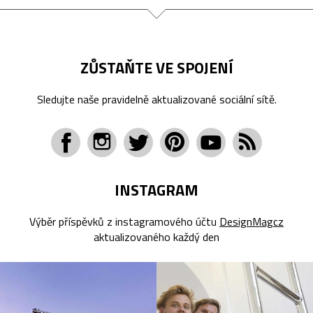
ZŮSTAŇTE VE SPOJENÍ
Sledujte naše pravidelně aktualizované sociální sítě.
INSTAGRAM
Výběr příspěvků z instagramového účtu
DesignMagcz
aktualizovaného každý den