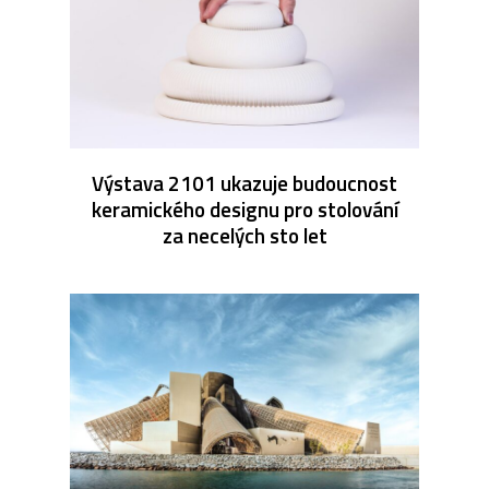
Výstava 2101 ukazuje budoucnost
keramického designu pro stolování
za necelých sto let