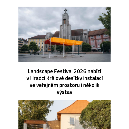
Landscape Festival 2026 nabízí
v Hradci Králové desítky instalací
ve veřejném prostoru i několik
výstav