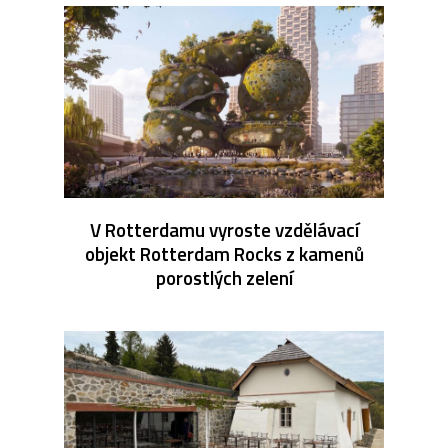
V Rotterdamu vyroste vzdělávací
objekt Rotterdam Rocks z kamenů
porostlých zelení