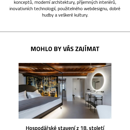
konceptů, moderní architektury, příjemných interiérů,
inovativních technologií, použitelného webdesignu, dobré
hudby a veškeré kultury.
MOHLO BY VÁS ZAJÍMAT
Hospodářské stavení z 18. století