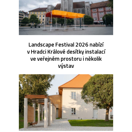
Landscape Festival 2026 nabízí
v Hradci Králové desítky instalací
ve veřejném prostoru i několik
výstav