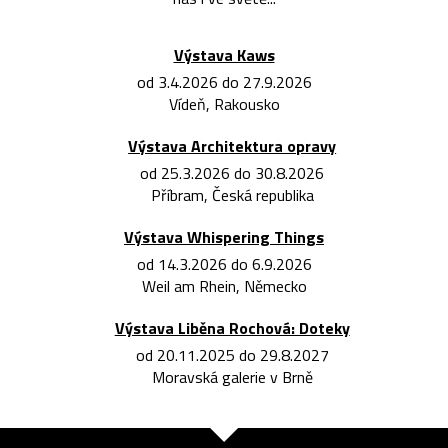
Výstava Kaws
od 3.4.2026 do 27.9.2026
Vídeň, Rakousko
Výstava Architektura opravy
od 25.3.2026 do 30.8.2026
Příbram, Česká republika
Výstava Whispering Things
od 14.3.2026 do 6.9.2026
Weil am Rhein, Německo
Výstava Liběna Rochová: Doteky
od 20.11.2025 do 29.8.2027
Moravská galerie v Brně