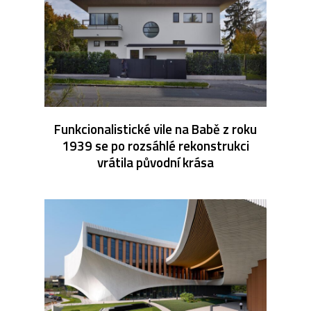
Funkcionalistické vile na Babě z roku
1939 se po rozsáhlé rekonstrukci
vrátila původní krása