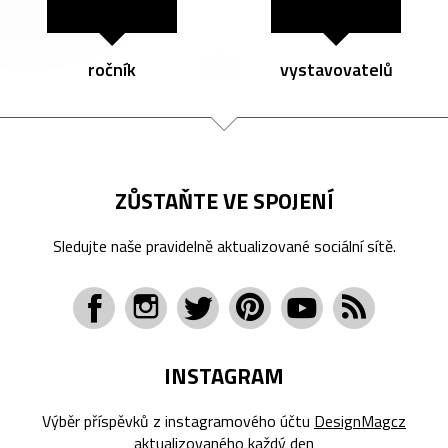
ročník
vystavovatelů
ZŮSTAŇTE VE SPOJENÍ
Sledujte naše pravidelně aktualizované sociální sítě.
INSTAGRAM
Výběr příspěvků z instagramového účtu
DesignMagcz
aktualizovaného každý den