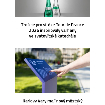
Trofeje pro vítěze Tour de France
2026 inspirovaly varhany
ve svatovítské katedrále
Karlovy Vary mají nový městský