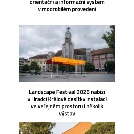
orientační a informační systém
v modrobílém provedení
Landscape Festival 2026 nabízí
v Hradci Králové desítky instalací
ve veřejném prostoru i několik
výstav