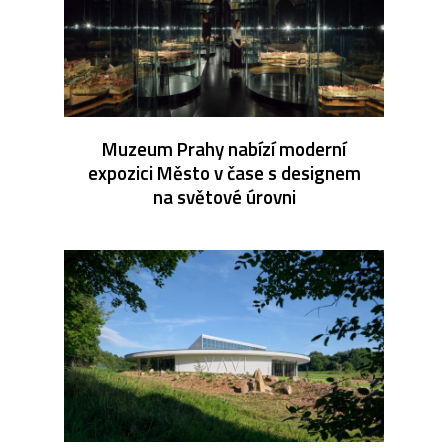
Muzeum Prahy nabízí moderní
expozici Město v čase s designem
na světové úrovni