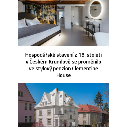
Hospodářské stavení z 18. století
v Českém Krumlově se proměnilo
ve stylový penzion Clementine
House