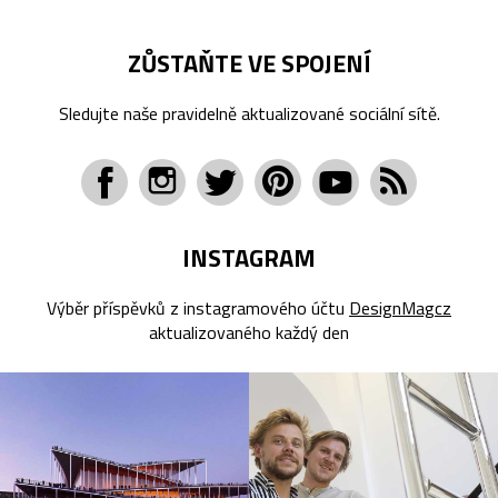
ZŮSTAŇTE VE SPOJENÍ
Sledujte naše pravidelně aktualizované sociální sítě.
INSTAGRAM
Výběr příspěvků z instagramového účtu
DesignMagcz
aktualizovaného každý den