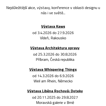
Nejdůležitější akce, výstavy, konference v oblasti designu u
nás i ve světě...
Výstava Kaws
od 3.4.2026 do 27.9.2026
Vídeň, Rakousko
Výstava Architektura opravy
od 25.3.2026 do 30.8.2026
Příbram, Česká republika
Výstava Whispering Things
od 14.3.2026 do 6.9.2026
Weil am Rhein, Německo
Výstava Liběna Rochová: Doteky
od 20.11.2025 do 29.8.2027
Moravská galerie v Brně