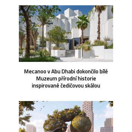
Mecanoo v Abu Dhabi dokončilo bílé
Muzeum přírodní historie
inspirované čedičovou skálou