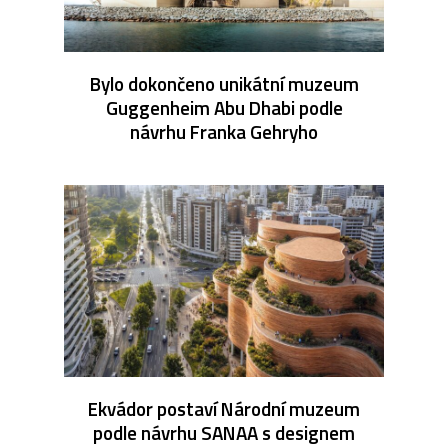
Bylo dokončeno unikátní muzeum
Guggenheim Abu Dhabi podle
návrhu Franka Gehryho
Ekvádor postaví Národní muzeum
podle návrhu SANAA s designem