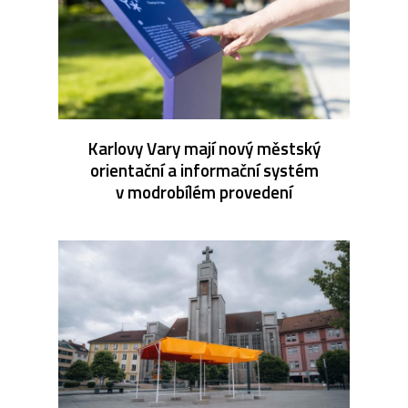
Karlovy Vary mají nový městský
orientační a informační systém
v modrobílém provedení