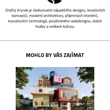
Ondřej Krynek je obdivovatel nápaditého designu, kreativních
konceptů, moderní architektury, příjemných interiérů,
inovativních technologií, použitelného webdesignu, dobré
hudby a veškeré kultury.
MOHLO BY VÁS ZAJÍMAT