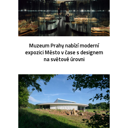
Muzeum Prahy nabízí moderní
expozici Město v čase s designem
na světové úrovni