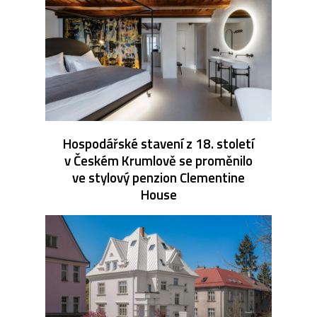
Hospodářské stavení z 18. století
v Českém Krumlově se proměnilo
ve stylový penzion Clementine
House