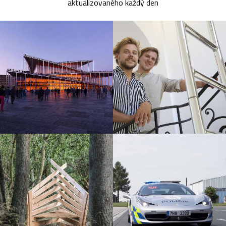
aktualizovaného každý den