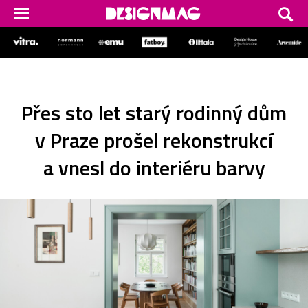
Přes sto let starý rodinný dům
v Praze prošel rekonstrukcí
a vnesl do interiéru barvy