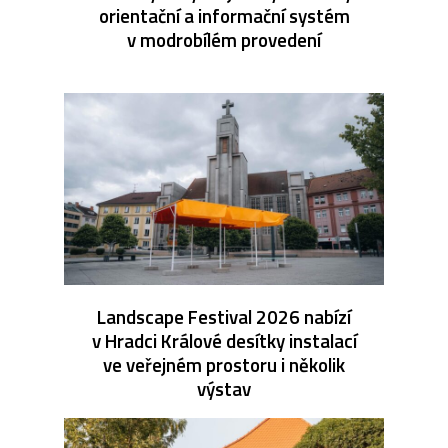
orientační a informační systém
v modrobílém provedení
Landscape Festival 2026 nabízí
v Hradci Králové desítky instalací
ve veřejném prostoru i několik
výstav