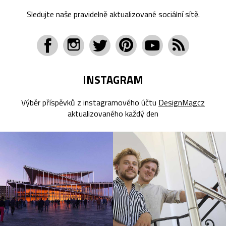
Sledujte naše pravidelně aktualizované sociální sítě.
INSTAGRAM
Výběr příspěvků z instagramového účtu
DesignMagcz
aktualizovaného každý den