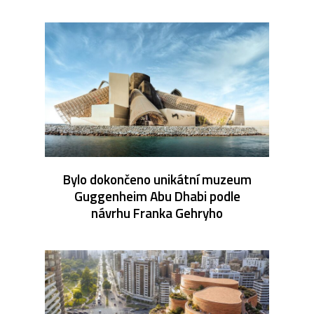
Bylo dokončeno unikátní muzeum
Guggenheim Abu Dhabi podle
návrhu Franka Gehryho