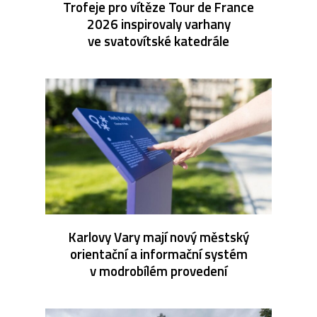
Trofeje pro vítěze Tour de France
2026 inspirovaly varhany
ve svatovítské katedrále
Karlovy Vary mají nový městský
orientační a informační systém
v modrobílém provedení