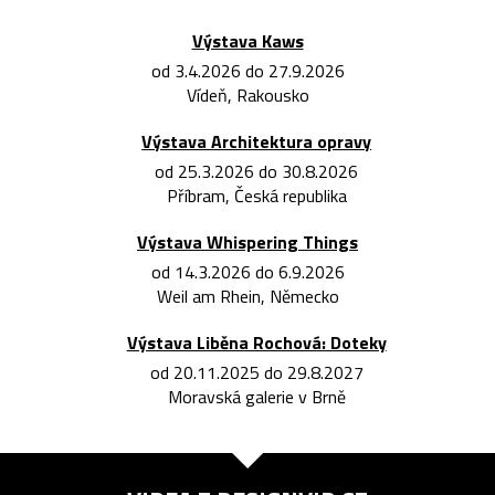
Výstava Kaws
od 3.4.2026 do 27.9.2026
Vídeň, Rakousko
Výstava Architektura opravy
od 25.3.2026 do 30.8.2026
Příbram, Česká republika
Výstava Whispering Things
od 14.3.2026 do 6.9.2026
Weil am Rhein, Německo
Výstava Liběna Rochová: Doteky
od 20.11.2025 do 29.8.2027
Moravská galerie v Brně