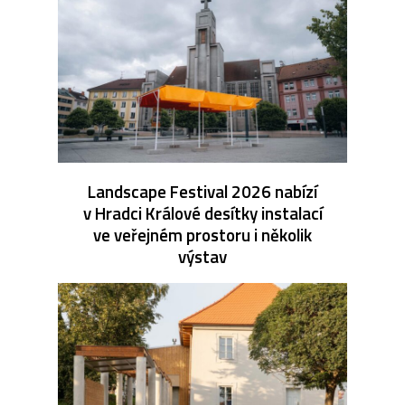
Landscape Festival 2026 nabízí
v Hradci Králové desítky instalací
ve veřejném prostoru i několik
výstav