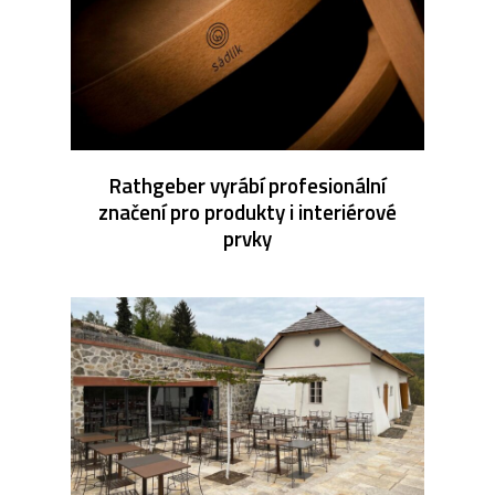
Rathgeber vyrábí profesionální
značení pro produkty i interiérové
prvky