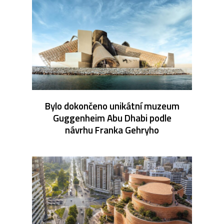
Bylo dokončeno unikátní muzeum
Guggenheim Abu Dhabi podle
návrhu Franka Gehryho