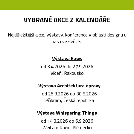
VYBRANÉ AKCE Z
KALENDÁŘE
Nejdůležitější akce, výstavy, konference v oblasti designu u
nás i ve světě...
Výstava Kaws
od 3.4.2026 do 27.9.2026
Vídeň, Rakousko
Výstava Architektura opravy
od 25.3.2026 do 30.8.2026
Příbram, Česká republika
Výstava Whispering Things
od 14.3.2026 do 6.9.2026
Weil am Rhein, Německo