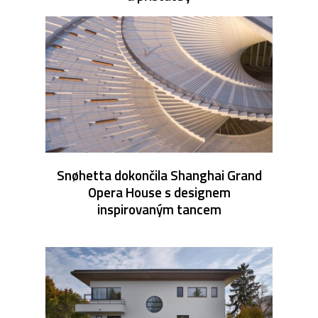
Snøhetta dokončila Shanghai Grand
Opera House s designem
inspirovaným tancem