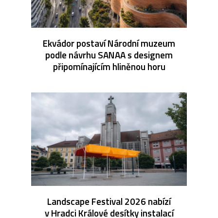
Ekvádor postaví Národní muzeum
podle návrhu SANAA s designem
připomínajícím hliněnou horu
Landscape Festival 2026 nabízí
v Hradci Králové desítky instalací