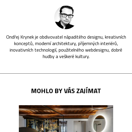
Ondřej Krynek je obdivovatel nápaditého designu, kreativních
konceptů, moderní architektury, příjemných interiérů,
inovativních technologií, použitelného webdesignu, dobré
hudby a veškeré kultury.
MOHLO BY VÁS ZAJÍMAT