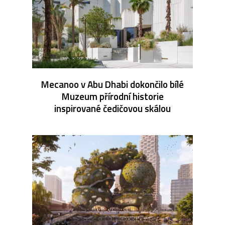
Mecanoo v Abu Dhabi dokončilo bílé
Muzeum přírodní historie
inspirované čedičovou skálou