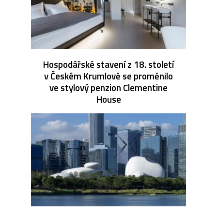
Hospodářské stavení z 18. století
v Českém Krumlově se proměnilo
ve stylový penzion Clementine
House