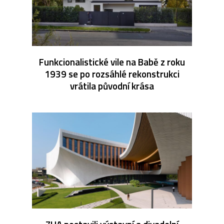
Funkcionalistické vile na Babě z roku
1939 se po rozsáhlé rekonstrukci
vrátila původní krása