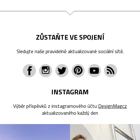
ZŮSTAŇTE VE SPOJENÍ
Sledujte naše pravidelně aktualizované sociální sítě.
INSTAGRAM
Výběr příspěvků z instagramového účtu
DesignMagcz
aktualizovaného každý den