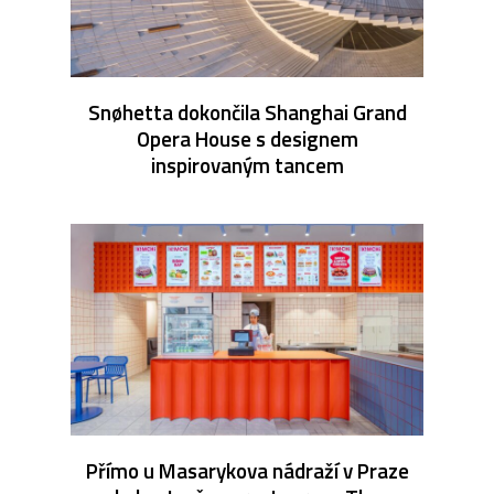
Snøhetta dokončila Shanghai Grand
Opera House s designem
inspirovaným tancem
Přímo u Masarykova nádraží v Praze