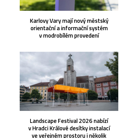
Karlovy Vary mají nový městský
orientační a informační systém
v modrobílém provedení
Landscape Festival 2026 nabízí
v Hradci Králové desítky instalací
ve veřejném prostoru i několik