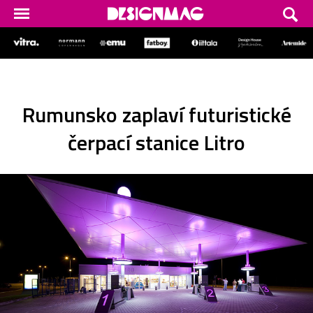
Rumunsko zaplaví futuristické
čerpací stanice Litro