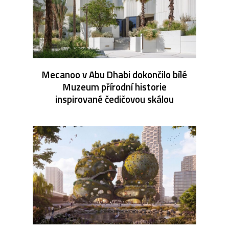
Mecanoo v Abu Dhabi dokončilo bílé
Muzeum přírodní historie
inspirované čedičovou skálou