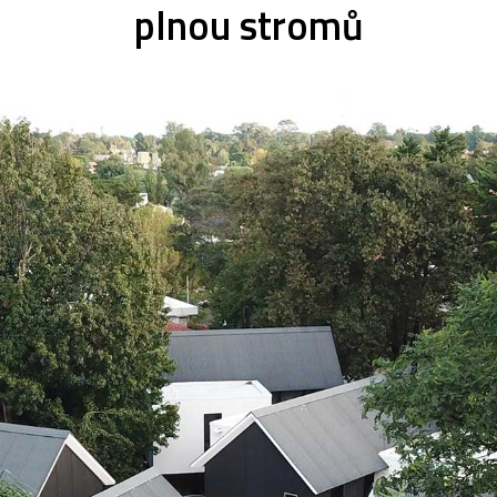
plnou stromů