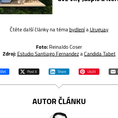
Čtěte další články na téma
bydlení
a
Uruguay
Foto:
Reinaldo Coser
Zdroj:
Estudio Santiago Fernandez
a
Candida Tabet
AUTOR ČLÁNKU