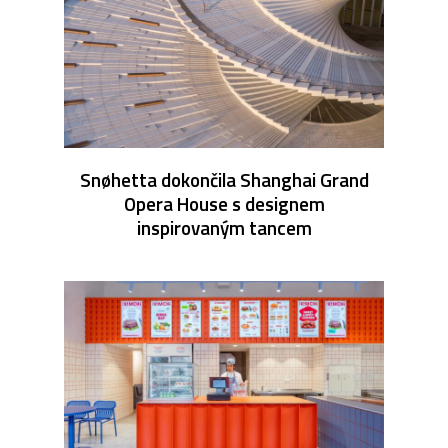
Snøhetta dokončila Shanghai Grand
Opera House s designem
inspirovaným tancem