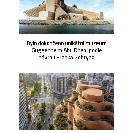
Bylo dokončeno unikátní muzeum
Guggenheim Abu Dhabi podle
návrhu Franka Gehryho