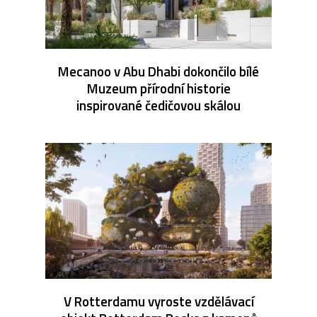
Mecanoo v Abu Dhabi dokončilo bílé
Muzeum přírodní historie
inspirované čedičovou skálou
V Rotterdamu vyroste vzdělávací