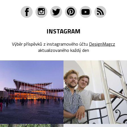
INSTAGRAM
Výběr příspěvků z instagramového účtu
DesignMagcz
aktualizovaného každý den