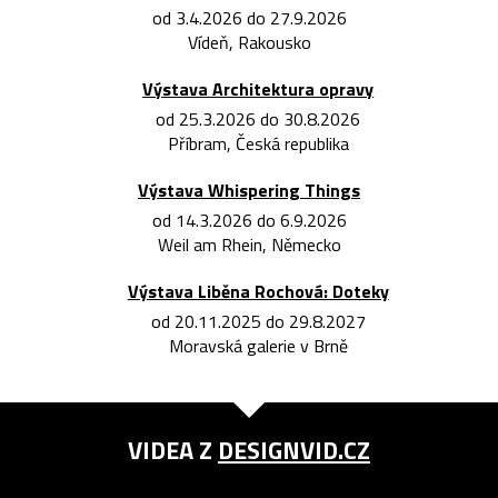
od 3.4.2026 do 27.9.2026
Vídeň, Rakousko
Výstava Architektura opravy
od 25.3.2026 do 30.8.2026
Příbram, Česká republika
Výstava Whispering Things
od 14.3.2026 do 6.9.2026
Weil am Rhein, Německo
Výstava Liběna Rochová: Doteky
od 20.11.2025 do 29.8.2027
Moravská galerie v Brně
VIDEA Z
DESIGNVID.CZ