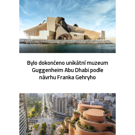
Bylo dokončeno unikátní muzeum
Guggenheim Abu Dhabi podle
návrhu Franka Gehryho