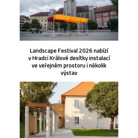
Landscape Festival 2026 nabízí
v Hradci Králové desítky instalací
ve veřejném prostoru i několik
výstav