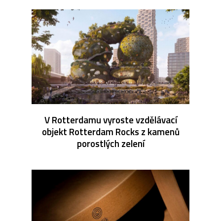
V Rotterdamu vyroste vzdělávací
objekt Rotterdam Rocks z kamenů
porostlých zelení