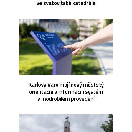
ve svatovítské katedrále
Karlovy Vary mají nový městský
orientační a informační systém
v modrobílém provedení