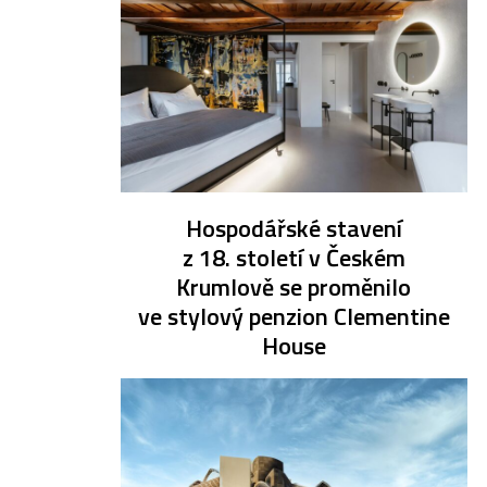
Hospodářské stavení
z 18. století v Českém
Krumlově se proměnilo
ve stylový penzion Clementine
House