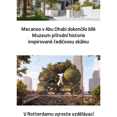
Mecanoo v Abu Dhabi dokončilo bílé
Muzeum přírodní historie
inspirované čedičovou skálou
V Rotterdamu vyroste vzdělávací