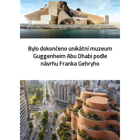
Bylo dokončeno unikátní muzeum
Guggenheim Abu Dhabi podle
návrhu Franka Gehryho