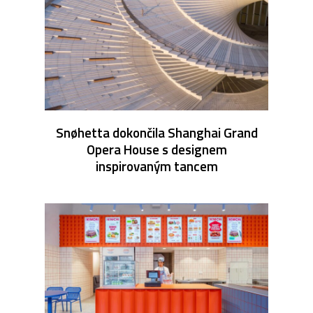
Snøhetta dokončila Shanghai Grand
Opera House s designem
inspirovaným tancem