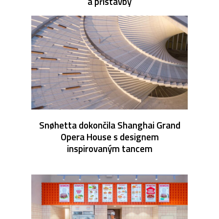
a přístavby
Snøhetta dokončila Shanghai Grand
Opera House s designem
inspirovaným tancem