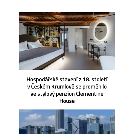
Hospodářské stavení z 18. století
v Českém Krumlově se proměnilo
ve stylový penzion Clementine
House