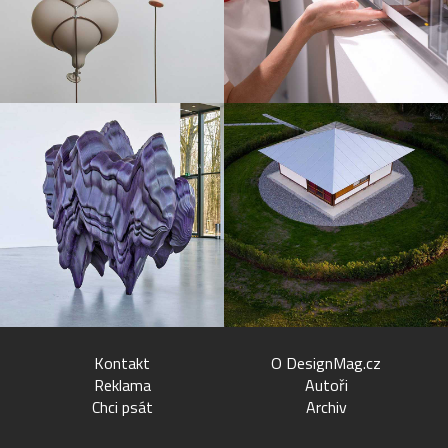
Kontakt
O DesignMag.cz
Reklama
Autoři
Chci psát
Archiv