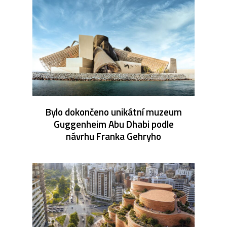
Bylo dokončeno unikátní muzeum
Guggenheim Abu Dhabi podle
návrhu Franka Gehryho