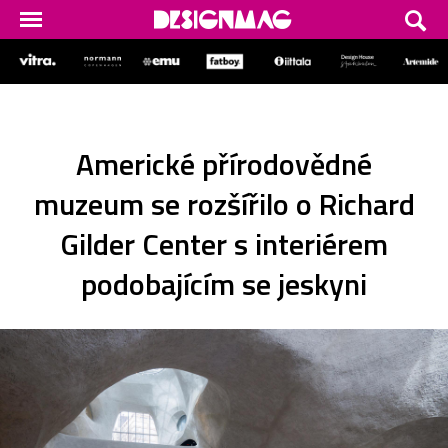
Americké přírodovědné
muzeum se rozšířilo o Richard
Gilder Center s interiérem
podobajícím se jeskyni