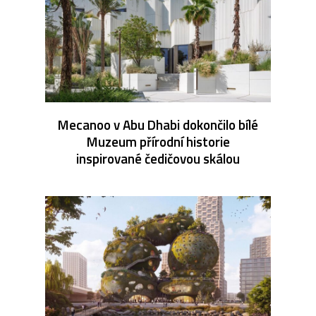
Mecanoo v Abu Dhabi dokončilo bílé
Muzeum přírodní historie
inspirované čedičovou skálou