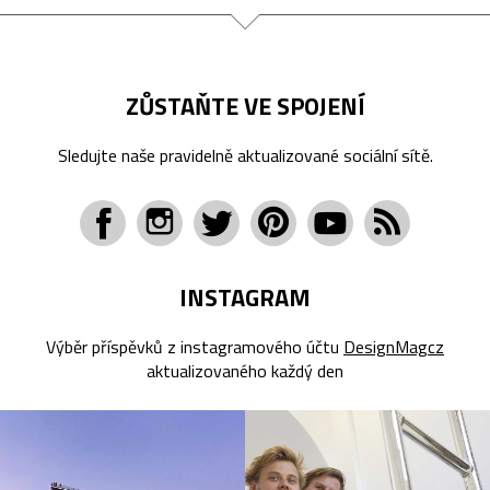
ZŮSTAŇTE VE SPOJENÍ
Sledujte naše pravidelně aktualizované sociální sítě.
INSTAGRAM
Výběr příspěvků z instagramového účtu
DesignMagcz
aktualizovaného každý den