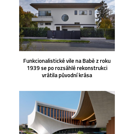
Funkcionalistické vile na Babě z roku
1939 se po rozsáhlé rekonstrukci
vrátila původní krása