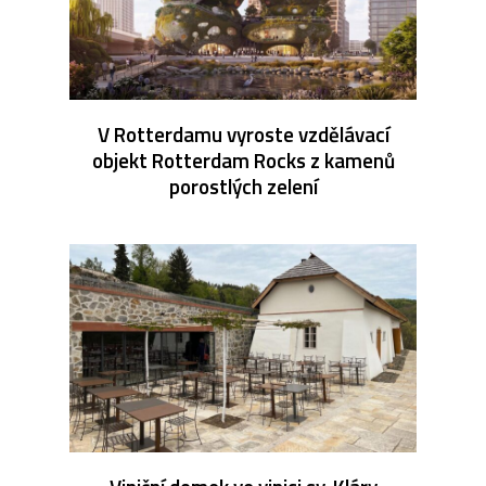
V Rotterdamu vyroste vzdělávací
objekt Rotterdam Rocks z kamenů
porostlých zelení