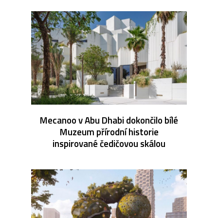
Mecanoo v Abu Dhabi dokončilo bílé
Muzeum přírodní historie
inspirované čedičovou skálou