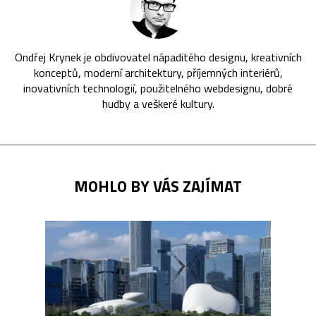
Ondřej Krynek je obdivovatel nápaditého designu, kreativních
konceptů, moderní architektury, příjemných interiérů,
inovativních technologií, použitelného webdesignu, dobré
hudby a veškeré kultury.
MOHLO BY VÁS ZAJÍMAT