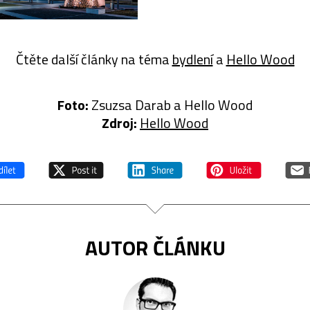
Čtěte další články na téma
bydlení
a
Hello Wood
Foto:
Zsuzsa Darab a Hello Wood
Zdroj:
Hello Wood
AUTOR ČLÁNKU