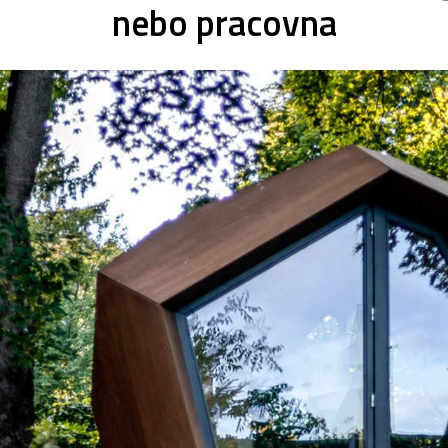
nebo pracovna