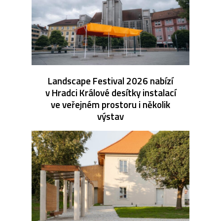
Landscape Festival 2026 nabízí
v Hradci Králové desítky instalací
ve veřejném prostoru i několik
výstav