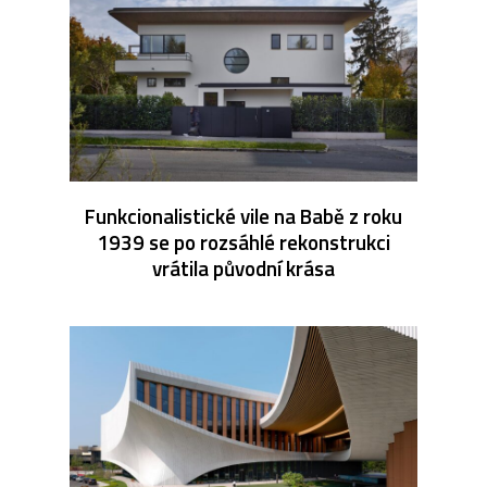
Funkcionalistické vile na Babě z roku
1939 se po rozsáhlé rekonstrukci
vrátila původní krása