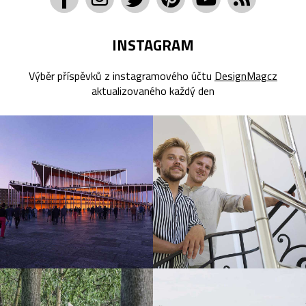
INSTAGRAM
Výběr příspěvků z instagramového účtu
DesignMagcz
aktualizovaného každý den