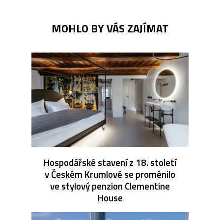
MOHLO BY VÁS ZAJÍMAT
Hospodářské stavení z 18. století
v Českém Krumlově se proměnilo
ve stylový penzion Clementine
House