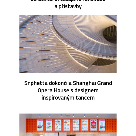
a přístavby
Snøhetta dokončila Shanghai Grand
Opera House s designem
inspirovaným tancem