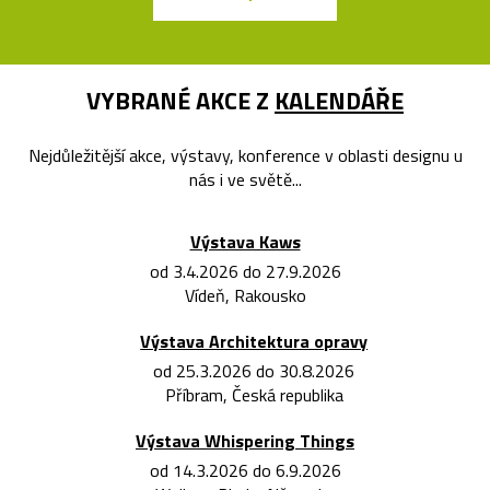
VYBRANÉ AKCE Z
KALENDÁŘE
Nejdůležitější akce, výstavy, konference v oblasti designu u
nás i ve světě...
Výstava Kaws
od 3.4.2026 do 27.9.2026
Vídeň, Rakousko
Výstava Architektura opravy
od 25.3.2026 do 30.8.2026
Příbram, Česká republika
Výstava Whispering Things
od 14.3.2026 do 6.9.2026