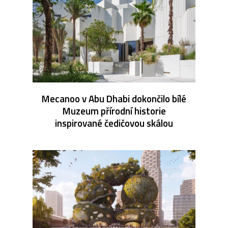
Mecanoo v Abu Dhabi dokončilo bílé
Muzeum přírodní historie
inspirované čedičovou skálou