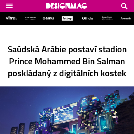
Saúdská Arábie postaví stadion
Prince Mohammed Bin Salman
poskládaný z digitálních kostek