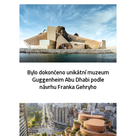
Bylo dokončeno unikátní muzeum
Guggenheim Abu Dhabi podle
návrhu Franka Gehryho