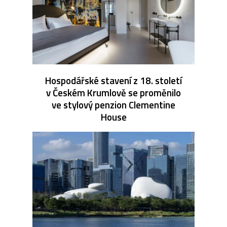
Hospodářské stavení z 18. století
v Českém Krumlově se proměnilo
ve stylový penzion Clementine
House