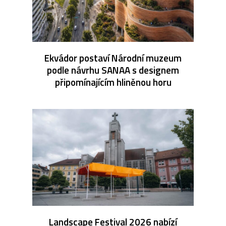
Ekvádor postaví Národní muzeum
podle návrhu SANAA s designem
připomínajícím hliněnou horu
Landscape Festival 2026 nabízí