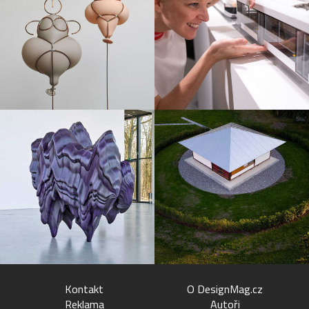
Kontakt
O DesignMag.cz
Reklama
Autoři