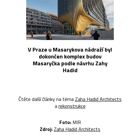
V Praze u Masarykova nádraží byl
dokončen komplex budov
Masaryčka podle návrhu Zahy
Hadid
Čtěte další články na téma
Zaha Hadid Architects
a
rekonstrukce
Foto:
MIR
Zdroj:
Zaha Hadid Architects