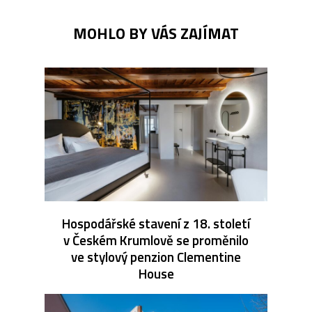
MOHLO BY VÁS ZAJÍMAT
Hospodářské stavení z 18. století
v Českém Krumlově se proměnilo
ve stylový penzion Clementine
House