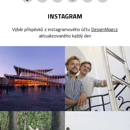
INSTAGRAM
Výběr příspěvků z instagramového účtu
DesignMagcz
aktualizovaného každý den