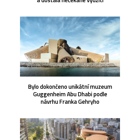
Bylo dokončeno unikátní muzeum
Guggenheim Abu Dhabi podle
návrhu Franka Gehryho