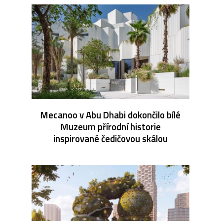
Mecanoo v Abu Dhabi dokončilo bílé
Muzeum přírodní historie
inspirované čedičovou skálou