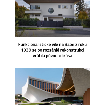
Funkcionalistické vile na Babě z roku
1939 se po rozsáhlé rekonstrukci
vrátila původní krása