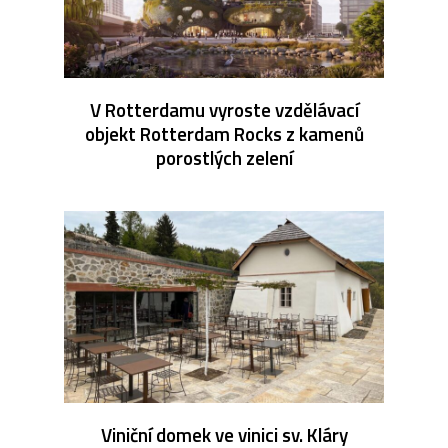
V Rotterdamu vyroste vzdělávací
objekt Rotterdam Rocks z kamenů
porostlých zelení
Viniční domek ve vinici sv. Kláry