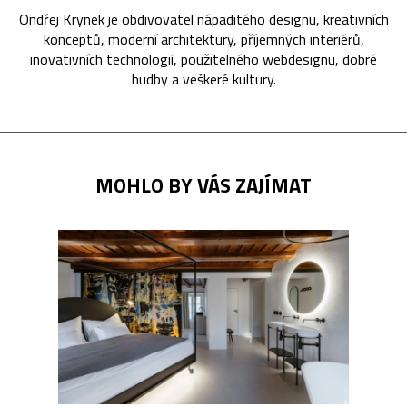
Ondřej Krynek je obdivovatel nápaditého designu, kreativních
konceptů, moderní architektury, příjemných interiérů,
inovativních technologií, použitelného webdesignu, dobré
hudby a veškeré kultury.
MOHLO BY VÁS ZAJÍMAT