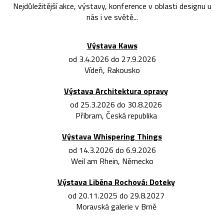
Nejdůležitější akce, výstavy, konference v oblasti designu u
nás i ve světě...
Výstava Kaws
od 3.4.2026 do 27.9.2026
Vídeň, Rakousko
Výstava Architektura opravy
od 25.3.2026 do 30.8.2026
Příbram, Česká republika
Výstava Whispering Things
od 14.3.2026 do 6.9.2026
Weil am Rhein, Německo
Výstava Liběna Rochová: Doteky
od 20.11.2025 do 29.8.2027
Moravská galerie v Brně