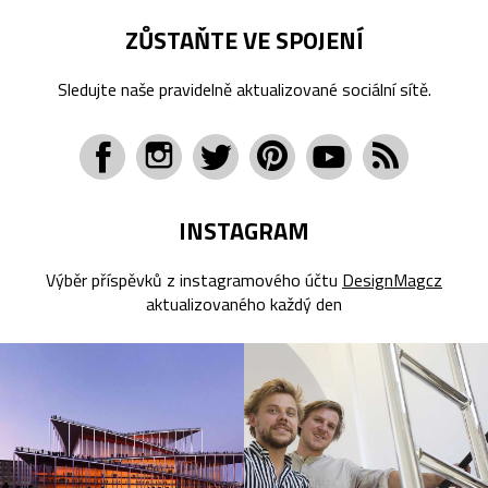
ZŮSTAŇTE VE SPOJENÍ
Sledujte naše pravidelně aktualizované sociální sítě.
INSTAGRAM
Výběr příspěvků z instagramového účtu
DesignMagcz
aktualizovaného každý den