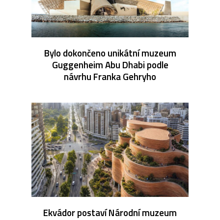
Bylo dokončeno unikátní muzeum
Guggenheim Abu Dhabi podle
návrhu Franka Gehryho
Ekvádor postaví Národní muzeum