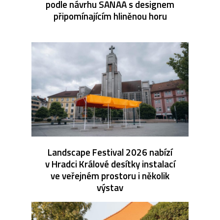
podle návrhu SANAA s designem
připomínajícím hliněnou horu
Landscape Festival 2026 nabízí
v Hradci Králové desítky instalací
ve veřejném prostoru i několik
výstav