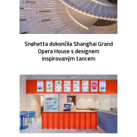
Snøhetta dokončila Shanghai Grand
Opera House s designem
inspirovaným tancem