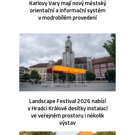
Karlovy Vary mají nový městský
orientační a informační systém
v modrobílém provedení
Landscape Festival 2026 nabízí
v Hradci Králové desítky instalací
ve veřejném prostoru i několik
výstav