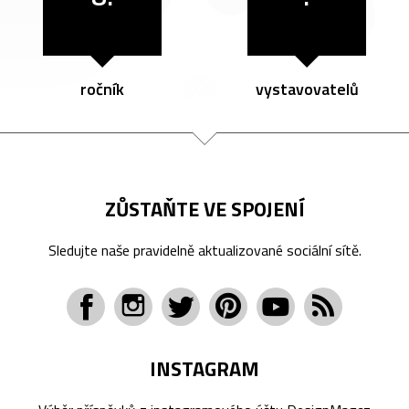
ročník
vystavovatelů
ZŮSTAŇTE VE SPOJENÍ
Sledujte naše pravidelně aktualizované sociální sítě.
INSTAGRAM