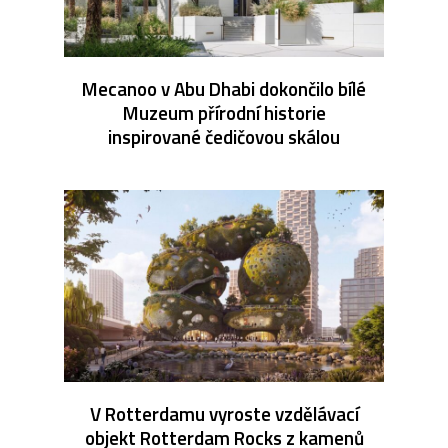
Mecanoo v Abu Dhabi dokončilo bílé
Muzeum přírodní historie
inspirované čedičovou skálou
V Rotterdamu vyroste vzdělávací
objekt Rotterdam Rocks z kamenů