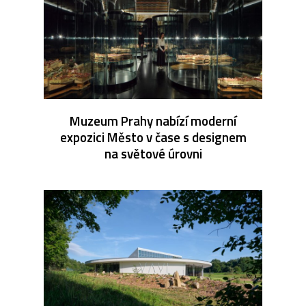
Muzeum Prahy nabízí moderní
expozici Město v čase s designem
na světové úrovni