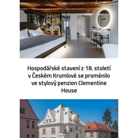
Hospodářské stavení z 18. století
v Českém Krumlově se proměnilo
ve stylový penzion Clementine
House