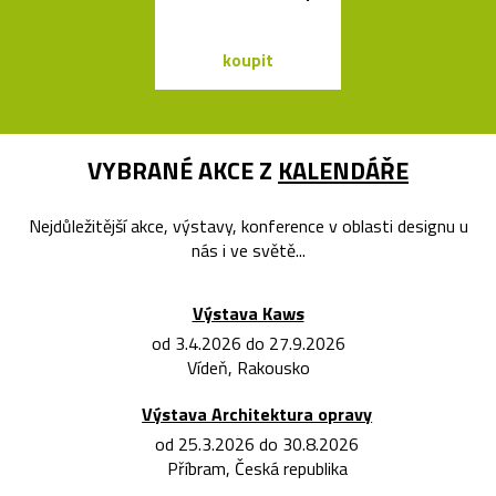
koupit
koupit
VYBRANÉ AKCE Z
KALENDÁŘE
Nejdůležitější akce, výstavy, konference v oblasti designu u
nás i ve světě...
Výstava Kaws
od 3.4.2026 do 27.9.2026
Vídeň, Rakousko
Výstava Architektura opravy
od 25.3.2026 do 30.8.2026
Příbram, Česká republika