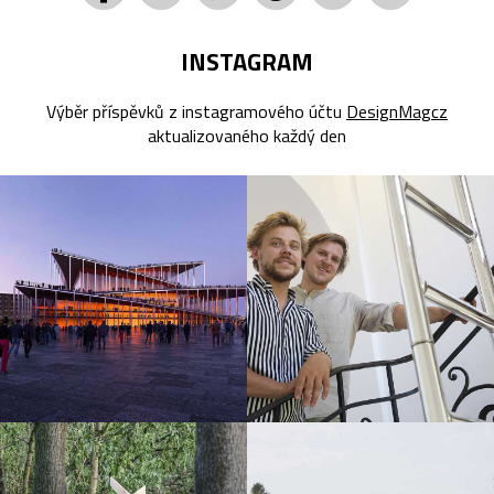
INSTAGRAM
Výběr příspěvků z instagramového účtu
DesignMagcz
aktualizovaného každý den