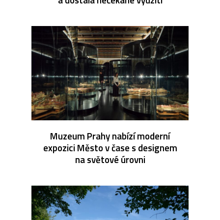
Muzeum Prahy nabízí moderní
expozici Město v čase s designem
na světové úrovni