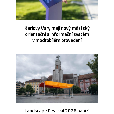
Karlovy Vary mají nový městský
orientační a informační systém
v modrobílém provedení
Landscape Festival 2026 nabízí