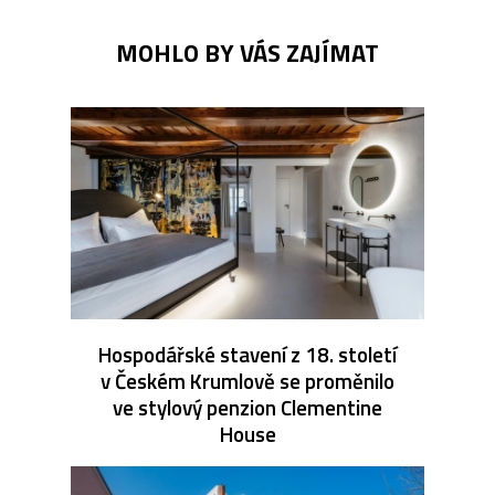
MOHLO BY VÁS ZAJÍMAT
Hospodářské stavení z 18. století
v Českém Krumlově se proměnilo
ve stylový penzion Clementine
House