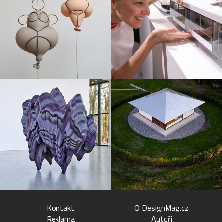
Kontakt
O DesignMag.cz
Reklama
Autoři