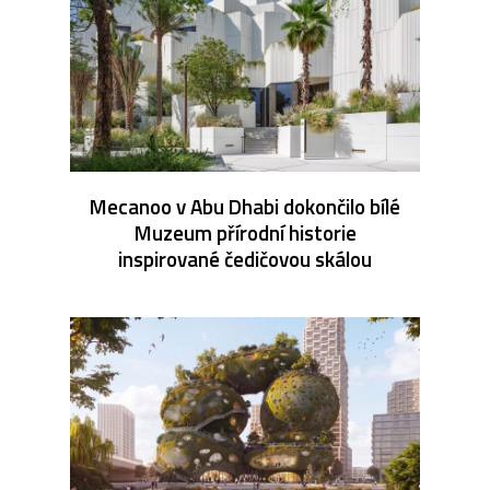
Mecanoo v Abu Dhabi dokončilo bílé
Muzeum přírodní historie
inspirované čedičovou skálou