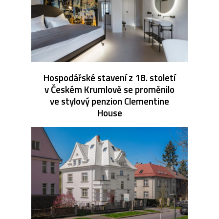
Hospodářské stavení z 18. století
v Českém Krumlově se proměnilo
ve stylový penzion Clementine
House