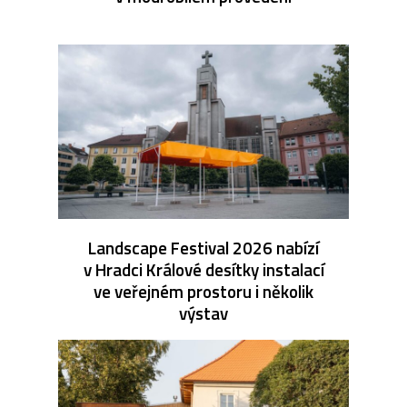
Landscape Festival 2026 nabízí
v Hradci Králové desítky instalací
ve veřejném prostoru i několik
výstav