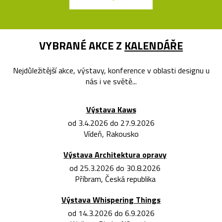
VYBRANÉ AKCE Z
KALENDÁŘE
Nejdůležitější akce, výstavy, konference v oblasti designu u
nás i ve světě...
Výstava Kaws
od 3.4.2026 do 27.9.2026
Vídeň, Rakousko
Výstava Architektura opravy
od 25.3.2026 do 30.8.2026
Příbram, Česká republika
Výstava Whispering Things
od 14.3.2026 do 6.9.2026