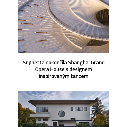
Snøhetta dokončila Shanghai Grand
Opera House s designem
inspirovaným tancem