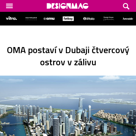
OMA postaví v Dubaji čtvercový
ostrov v zálivu