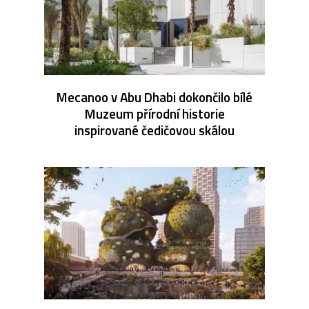
Mecanoo v Abu Dhabi dokončilo bílé
Muzeum přírodní historie
inspirované čedičovou skálou