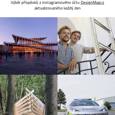
Výběr příspěvků z instagramového účtu
DesignMagcz
aktualizovaného každý den