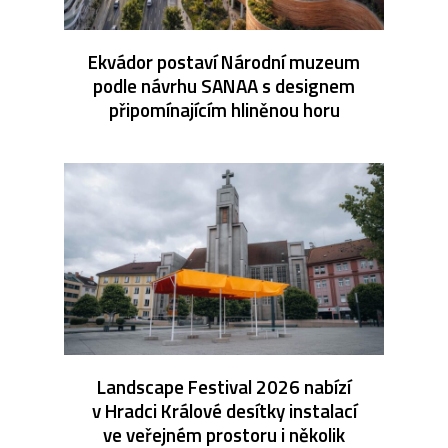
Ekvádor postaví Národní muzeum
podle návrhu SANAA s designem
připomínajícím hliněnou horu
Landscape Festival 2026 nabízí
v Hradci Králové desítky instalací
ve veřejném prostoru i několik