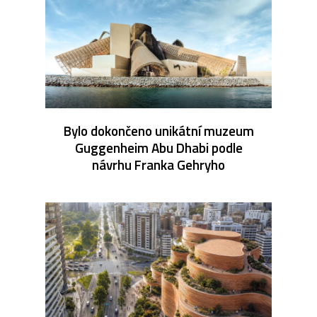
Bylo dokončeno unikátní muzeum
Guggenheim Abu Dhabi podle
návrhu Franka Gehryho