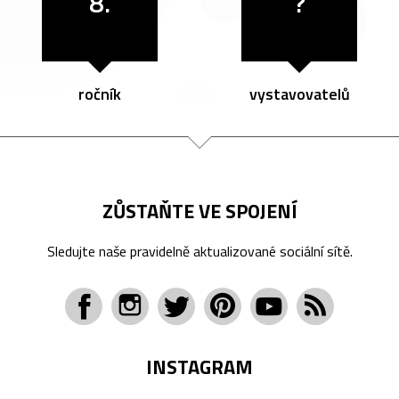
8.
?
ročník
vystavovatelů
ZŮSTAŇTE VE SPOJENÍ
Sledujte naše pravidelně aktualizované sociální sítě.
INSTAGRAM