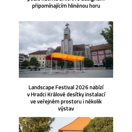
připomínajícím hliněnou horu
Landscape Festival 2026 nabízí
v Hradci Králové desítky instalací
ve veřejném prostoru i několik
výstav