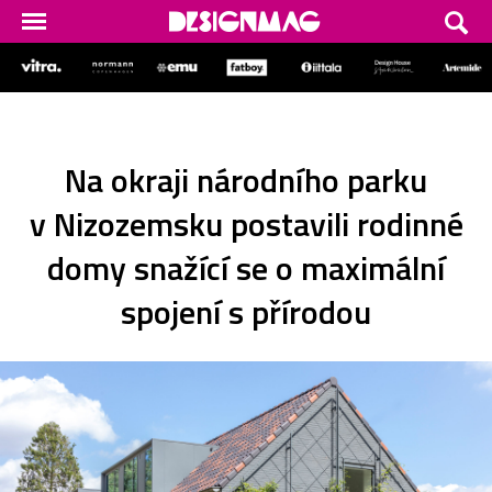
Na okraji národního parku
v Nizozemsku postavili rodinné
domy snažící se o maximální
spojení s přírodou