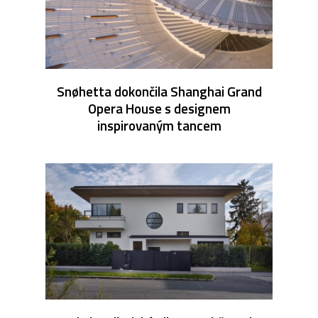
Snøhetta dokončila Shanghai Grand
Opera House s designem
inspirovaným tancem