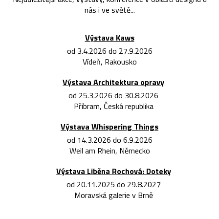
nás i ve světě...
Výstava Kaws
od 3.4.2026 do 27.9.2026
Vídeň, Rakousko
Výstava Architektura opravy
od 25.3.2026 do 30.8.2026
Příbram, Česká republika
Výstava Whispering Things
od 14.3.2026 do 6.9.2026
Weil am Rhein, Německo
Výstava Liběna Rochová: Doteky
od 20.11.2025 do 29.8.2027
Moravská galerie v Brně