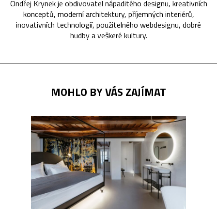
Ondřej Krynek je obdivovatel nápaditého designu, kreativních
konceptů, moderní architektury, příjemných interiérů,
inovativních technologií, použitelného webdesignu, dobré
hudby a veškeré kultury.
MOHLO BY VÁS ZAJÍMAT