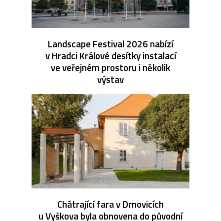
Landscape Festival 2026 nabízí
v Hradci Králové desítky instalací
ve veřejném prostoru i několik
výstav
Chátrající fara v Drnovicích
u Vyškova byla obnovena do původní