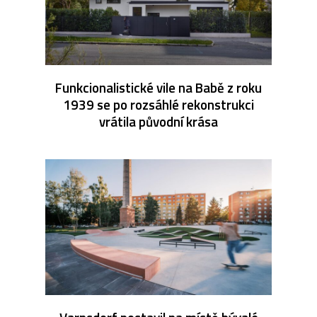
Funkcionalistické vile na Babě z roku
1939 se po rozsáhlé rekonstrukci
vrátila původní krása