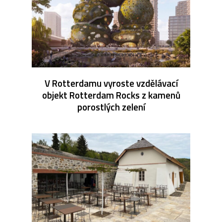
V Rotterdamu vyroste vzdělávací
objekt Rotterdam Rocks z kamenů
porostlých zelení