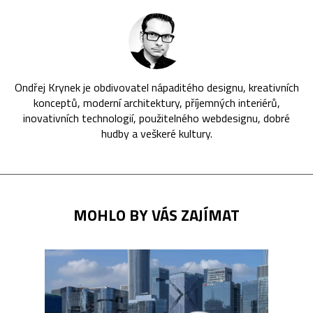
Ondřej Krynek je obdivovatel nápaditého designu, kreativních
konceptů, moderní architektury, příjemných interiérů,
inovativních technologií, použitelného webdesignu, dobré
hudby a veškeré kultury.
MOHLO BY VÁS ZAJÍMAT