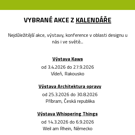
VYBRANÉ AKCE Z
KALENDÁŘE
Nejdůležitější akce, výstavy, konference v oblasti designu u
nás i ve světě...
Výstava Kaws
od 3.4.2026 do 27.9.2026
Vídeň, Rakousko
Výstava Architektura opravy
od 25.3.2026 do 30.8.2026
Příbram, Česká republika
Výstava Whispering Things
od 14.3.2026 do 6.9.2026
Weil am Rhein, Německo