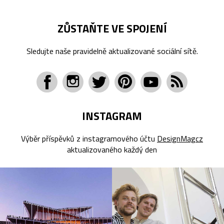
ZŮSTAŇTE VE SPOJENÍ
Sledujte naše pravidelně aktualizované sociální sítě.
INSTAGRAM
Výběr příspěvků z instagramového účtu
DesignMagcz
aktualizovaného každý den