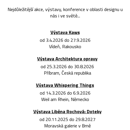
Nejdůležitější akce, výstavy, konference v oblasti designu u
nás i ve světě...
Výstava Kaws
od 3.4.2026 do 27.9.2026
Vídeň, Rakousko
Výstava Architektura opravy
od 25.3.2026 do 30.8.2026
Příbram, Česká republika
Výstava Whispering Things
od 14.3.2026 do 6.9.2026
Weil am Rhein, Německo
Výstava Liběna Rochová: Doteky
od 20.11.2025 do 29.8.2027
Moravská galerie v Brně