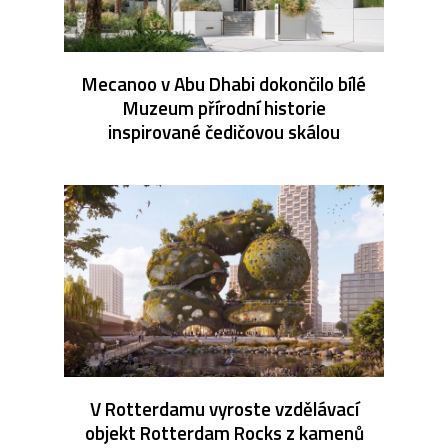
Mecanoo v Abu Dhabi dokončilo bílé
Muzeum přírodní historie
inspirované čedičovou skálou
V Rotterdamu vyroste vzdělávací
objekt Rotterdam Rocks z kamenů