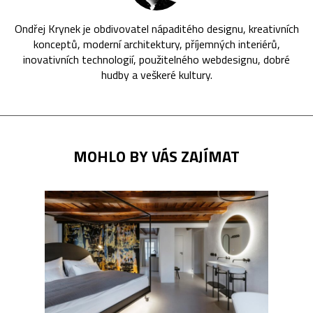
Ondřej Krynek je obdivovatel nápaditého designu, kreativních
konceptů, moderní architektury, příjemných interiérů,
inovativních technologií, použitelného webdesignu, dobré
hudby a veškeré kultury.
MOHLO BY VÁS ZAJÍMAT