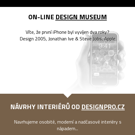
ON-LINE
DESIGN MUSEUM
Víte, že první iPhone byl vyvíjen dva roky?
Design 2005, Jonathan Ive & Steve Jobs, Apple
NÁVRHY INTERIÉRŮ OD
DESIGNPRO.CZ
Navrhujeme osobité, moderní a nadčasové interiéry s
nápadem...