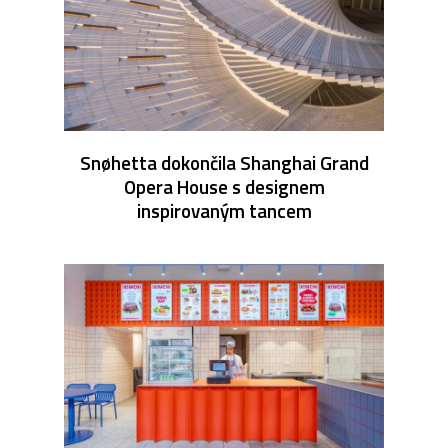
Snøhetta dokončila Shanghai Grand
Opera House s designem
inspirovaným tancem