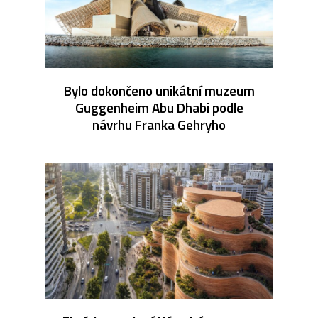
Bylo dokončeno unikátní muzeum
Guggenheim Abu Dhabi podle
návrhu Franka Gehryho