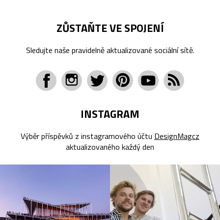
ZŮSTAŇTE VE SPOJENÍ
Sledujte naše pravidelně aktualizované sociální sítě.
INSTAGRAM
Výběr příspěvků z instagramového účtu
DesignMagcz
aktualizovaného každý den