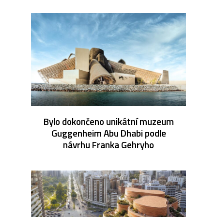
Bylo dokončeno unikátní muzeum
Guggenheim Abu Dhabi podle
návrhu Franka Gehryho