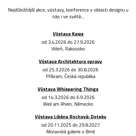
Nejdůležitější akce, výstavy, konference v oblasti designu u
nás i ve světě...
Výstava Kaws
od 3.4.2026 do 27.9.2026
Vídeň, Rakousko
Výstava Architektura opravy
od 25.3.2026 do 30.8.2026
Příbram, Česká republika
Výstava Whispering Things
od 14.3.2026 do 6.9.2026
Weil am Rhein, Německo
Výstava Liběna Rochová: Doteky
od 20.11.2025 do 29.8.2027
Moravská galerie v Brně