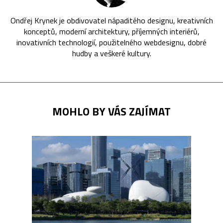
Ondřej Krynek je obdivovatel nápaditého designu, kreativních
konceptů, moderní architektury, příjemných interiérů,
inovativních technologií, použitelného webdesignu, dobré
hudby a veškeré kultury.
MOHLO BY VÁS ZAJÍMAT