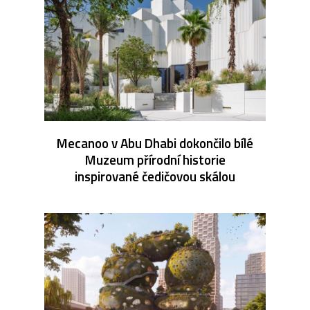
Mecanoo v Abu Dhabi dokončilo bílé
Muzeum přírodní historie
inspirované čedičovou skálou