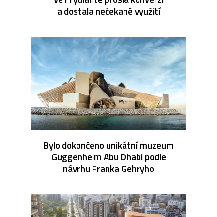
a dostala nečekané využití
Bylo dokončeno unikátní muzeum
Guggenheim Abu Dhabi podle
návrhu Franka Gehryho