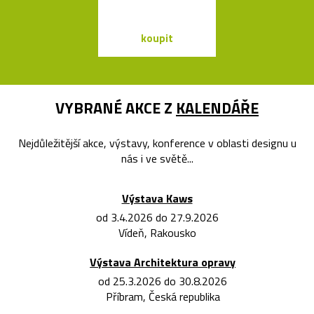
koupit
koupit
VYBRANÉ AKCE Z
KALENDÁŘE
Nejdůležitější akce, výstavy, konference v oblasti designu u
nás i ve světě...
Výstava Kaws
od 3.4.2026 do 27.9.2026
Vídeň, Rakousko
Výstava Architektura opravy
od 25.3.2026 do 30.8.2026
Příbram, Česká republika