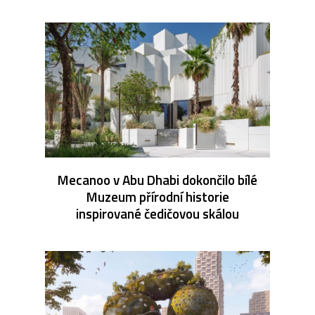
Mecanoo v Abu Dhabi dokončilo bílé
Muzeum přírodní historie
inspirované čedičovou skálou