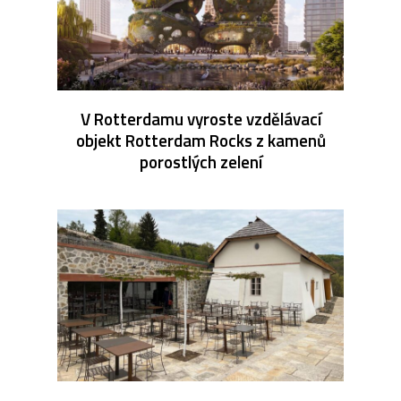
V Rotterdamu vyroste vzdělávací
objekt Rotterdam Rocks z kamenů
porostlých zelení