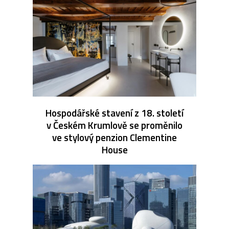
Hospodářské stavení z 18. století
v Českém Krumlově se proměnilo
ve stylový penzion Clementine
House