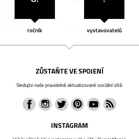
ročník
vystavovatelů
ZŮSTAŇTE VE SPOJENÍ
Sledujte naše pravidelně aktualizované sociální sítě.
INSTAGRAM