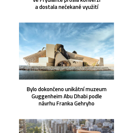
a dostala nečekané využití
Bylo dokončeno unikátní muzeum
Guggenheim Abu Dhabi podle
návrhu Franka Gehryho