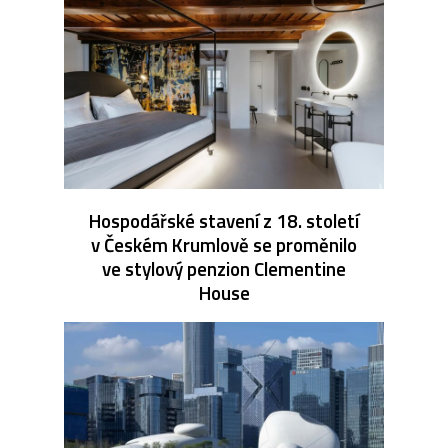
Hospodářské stavení z 18. století
v Českém Krumlově se proměnilo
ve stylový penzion Clementine
House