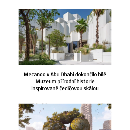
Mecanoo v Abu Dhabi dokončilo bílé
Muzeum přírodní historie
inspirované čedičovou skálou