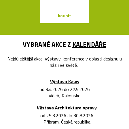
koupit
koupit
VYBRANÉ AKCE Z
KALENDÁŘE
Nejdůležitější akce, výstavy, konference v oblasti designu u
nás i ve světě...
Výstava Kaws
od 3.4.2026 do 27.9.2026
Vídeň, Rakousko
Výstava Architektura opravy
od 25.3.2026 do 30.8.2026
Příbram, Česká republika