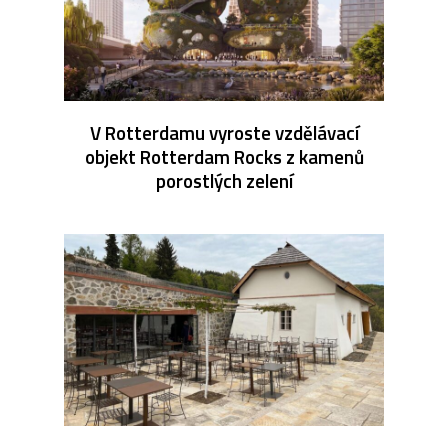
V Rotterdamu vyroste vzdělávací
objekt Rotterdam Rocks z kamenů
porostlých zelení