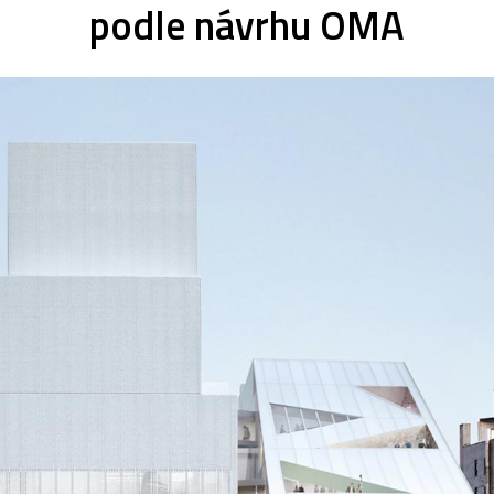
podle návrhu OMA