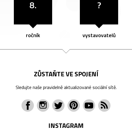
8.
?
ročník
vystavovatelů
ZŮSTAŇTE VE SPOJENÍ
Sledujte naše pravidelně aktualizované sociální sítě.
INSTAGRAM