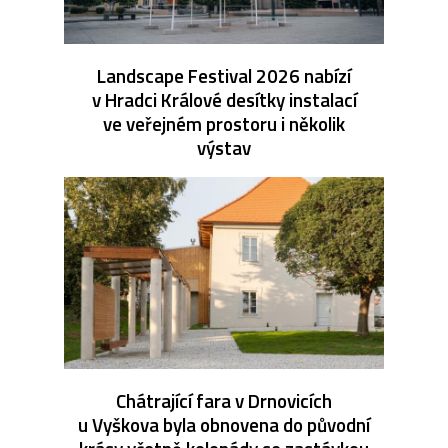
Landscape Festival 2026 nabízí
v Hradci Králové desítky instalací
ve veřejném prostoru i několik
výstav
Chátrající fara v Drnovicích
u Vyškova byla obnovena do původní