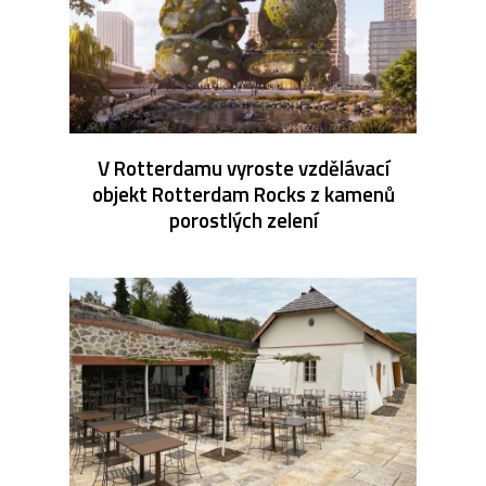
V Rotterdamu vyroste vzdělávací
objekt Rotterdam Rocks z kamenů
porostlých zelení