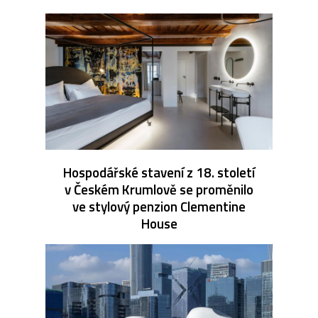
Hospodářské stavení z 18. století
v Českém Krumlově se proměnilo
ve stylový penzion Clementine
House