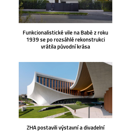
Funkcionalistické vile na Babě z roku
1939 se po rozsáhlé rekonstrukci
vrátila původní krása
ZHA postavili výstavní a divadelní