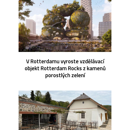
V Rotterdamu vyroste vzdělávací
objekt Rotterdam Rocks z kamenů
porostlých zelení