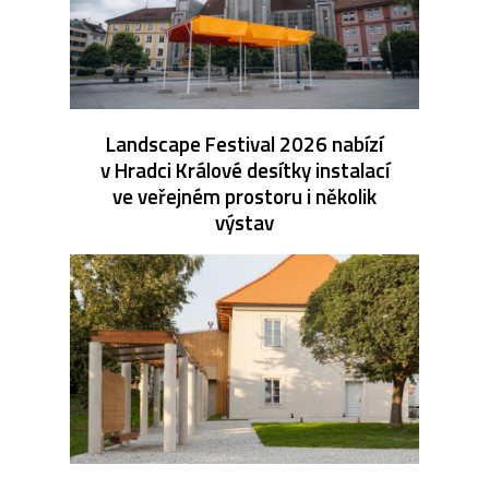
Landscape Festival 2026 nabízí
v Hradci Králové desítky instalací
ve veřejném prostoru i několik
výstav