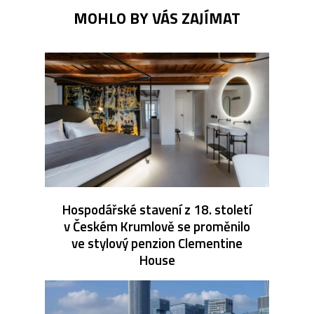
MOHLO BY VÁS ZAJÍMAT
Hospodářské stavení z 18. století
v Českém Krumlově se proměnilo
ve stylový penzion Clementine
House