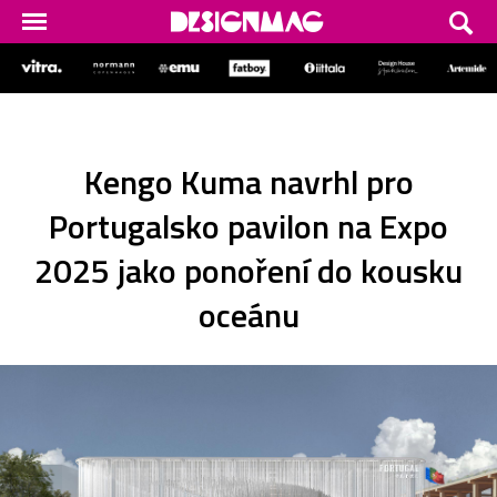
Kengo Kuma navrhl pro
Portugalsko pavilon na Expo
2025 jako ponoření do kousku
oceánu