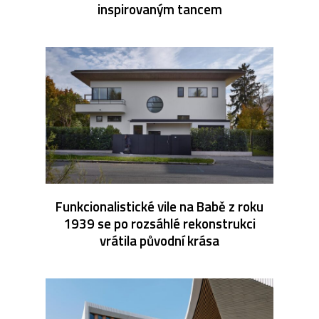
inspirovaným tancem
Funkcionalistické vile na Babě z roku
1939 se po rozsáhlé rekonstrukci
vrátila původní krása