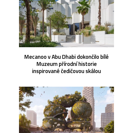
Mecanoo v Abu Dhabi dokončilo bílé
Muzeum přírodní historie
inspirované čedičovou skálou