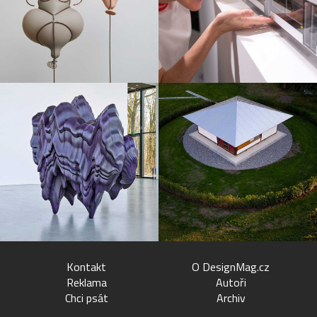
Kontakt
O DesignMag.cz
Reklama
Autoři
Chci psát
Archiv