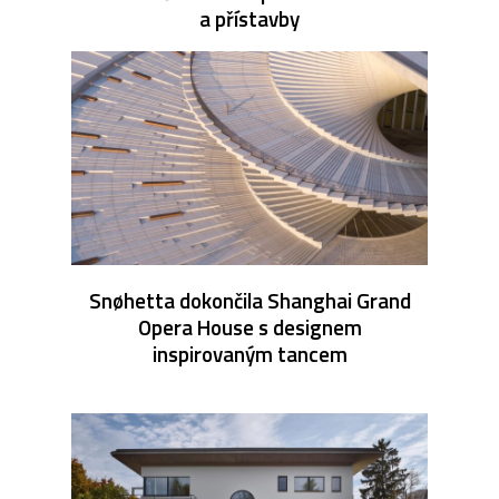
a přístavby
Snøhetta dokončila Shanghai Grand
Opera House s designem
inspirovaným tancem