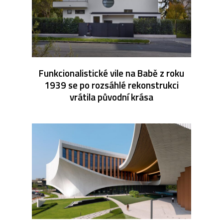
Funkcionalistické vile na Babě z roku
1939 se po rozsáhlé rekonstrukci
vrátila původní krása