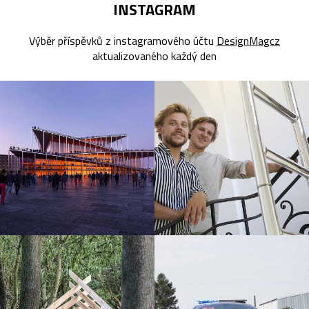
INSTAGRAM
Výběr příspěvků z instagramového účtu
DesignMagcz
aktualizovaného každý den