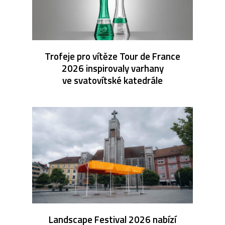
Trofeje pro vítěze Tour de France
2026 inspirovaly varhany
ve svatovítské katedrále
Landscape Festival 2026 nabízí