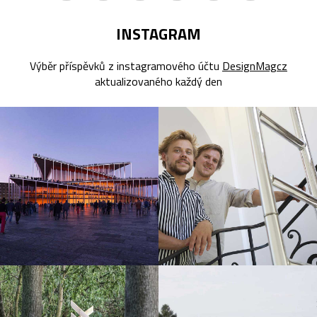
INSTAGRAM
Výběr příspěvků z instagramového účtu
DesignMagcz
aktualizovaného každý den