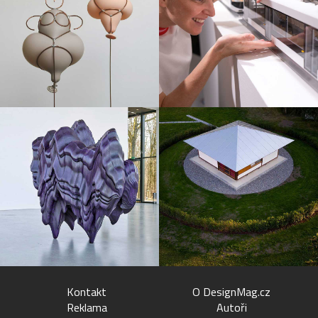
Kontakt
O DesignMag.cz
Reklama
Autoři