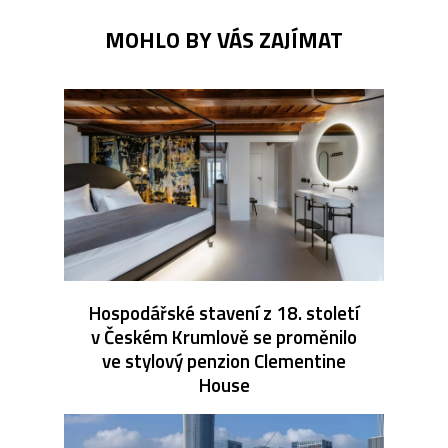
MOHLO BY VÁS ZAJÍMAT
Hospodářské stavení z 18. století
v Českém Krumlově se proměnilo
ve stylový penzion Clementine
House