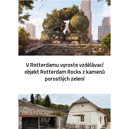
V Rotterdamu vyroste vzdělávací
objekt Rotterdam Rocks z kamenů
porostlých zelení