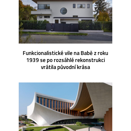
Funkcionalistické vile na Babě z roku
1939 se po rozsáhlé rekonstrukci
vrátila původní krása