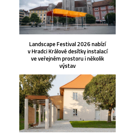
Landscape Festival 2026 nabízí
v Hradci Králové desítky instalací
ve veřejném prostoru i několik
výstav