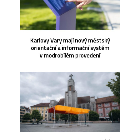
Karlovy Vary mají nový městský
orientační a informační systém
v modrobílém provedení