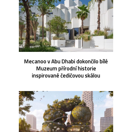
Mecanoo v Abu Dhabi dokončilo bílé
Muzeum přírodní historie
inspirované čedičovou skálou