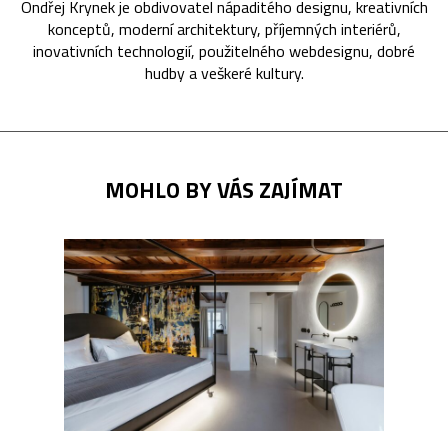
Ondřej Krynek je obdivovatel nápaditého designu, kreativních
konceptů, moderní architektury, příjemných interiérů,
inovativních technologií, použitelného webdesignu, dobré
hudby a veškeré kultury.
MOHLO BY VÁS ZAJÍMAT