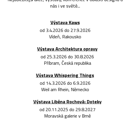
nás i ve světě...
Výstava Kaws
od 3.4.2026 do 27.9.2026
Vídeň, Rakousko
Výstava Architektura opravy
od 25.3.2026 do 30.8.2026
Příbram, Česká republika
Výstava Whispering Things
od 14.3.2026 do 6.9.2026
Weil am Rhein, Německo
Výstava Liběna Rochová: Doteky
od 20.11.2025 do 29.8.2027
Moravská galerie v Brně