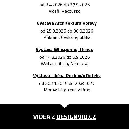
od 3.4.2026 do 27.9.2026
Vídeň, Rakousko
Výstava Architektura opravy
od 25.3.2026 do 30.8.2026
Příbram, Česká republika
Výstava Whispering Things
od 14.3.2026 do 6.9.2026
Weil am Rhein, Německo
Výstava Liběna Rochová: Doteky
od 20.11.2025 do 29.8.2027
Moravská galerie v Brně
VIDEA Z
DESIGNVID.CZ