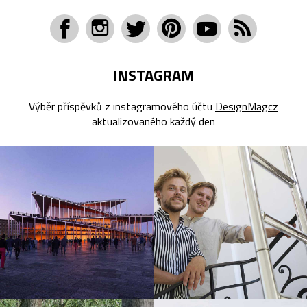
INSTAGRAM
Výběr příspěvků z instagramového účtu
DesignMagcz
aktualizovaného každý den