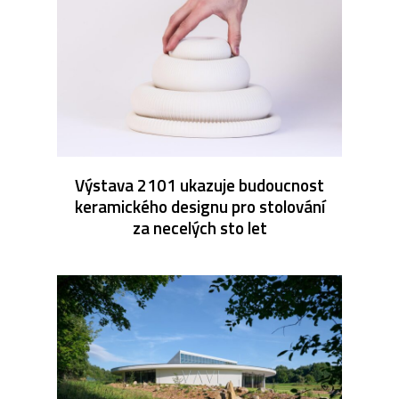
Výstava 2101 ukazuje budoucnost
keramického designu pro stolování
za necelých sto let