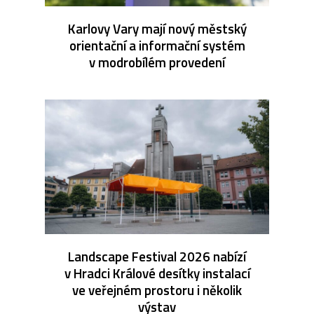
Karlovy Vary mají nový městský
orientační a informační systém
v modrobílém provedení
Landscape Festival 2026 nabízí
v Hradci Králové desítky instalací
ve veřejném prostoru i několik
výstav